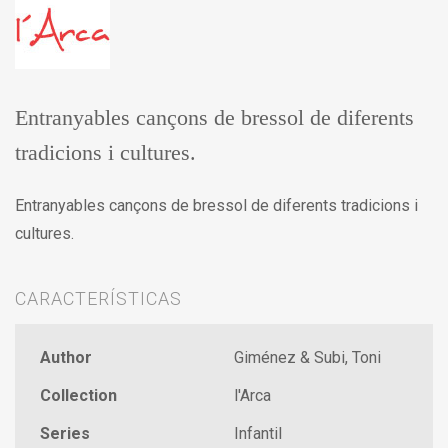
Entranyables cançons de bressol de diferents
tradicions i cultures.
Entranyables cançons de bressol de diferents tradicions i
cultures.
CARACTERÍSTICAS
Author
Giménez & Subi, Toni
Collection
l'Arca
Series
Infantil