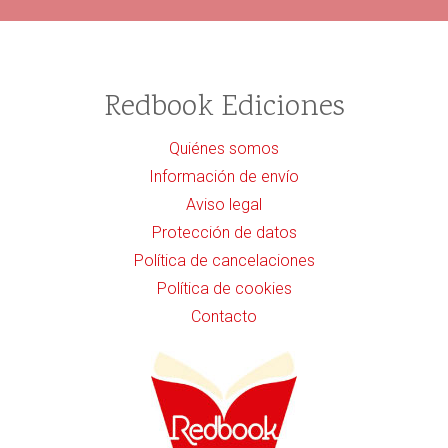
Redbook Ediciones
Quiénes somos
Información de envío
Aviso legal
Protección de datos
Política de cancelaciones
Política de cookies
Contacto