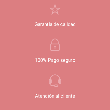
Garantía de calidad
100% Pago seguro
Atención al cliente