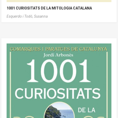
1001 CURIOSITATS DE LA MITOLOGIA CATALANA
Esquerdo i Todó, Susanna