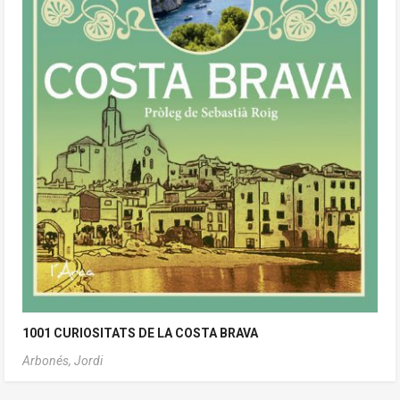
1001 CURIOSITATS DE LA COSTA BRAVA
Arbonés, Jordi