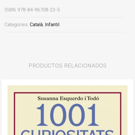
ISBN:
978-84-96708-23-5
Categories:
Català
,
Infantil
PRODUCTOS RELACIONADOS