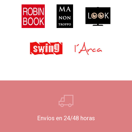
Envíos en 24/48 horas