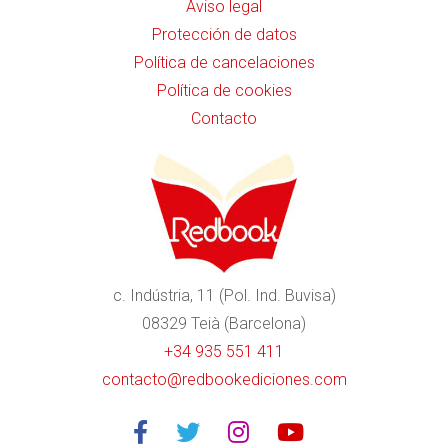
Aviso legal
Protección de datos
Política de cancelaciones
Política de cookies
Contacto
c. Indústria, 11 (Pol. Ind. Buvisa)
08329 Teià (Barcelona)
+34 935 551 411
contacto@redbookediciones.com