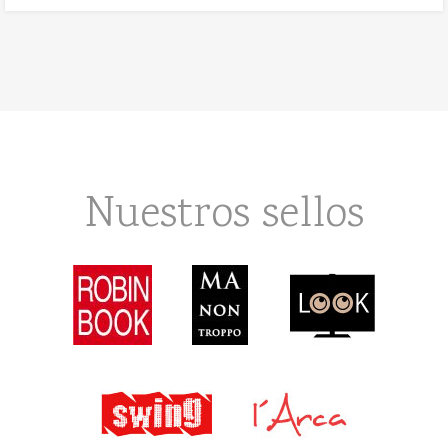
Nuestros sellos