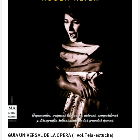
GUÍA UNIVERSAL DE LA ÓPERA (1 vol.Tela-estuche)