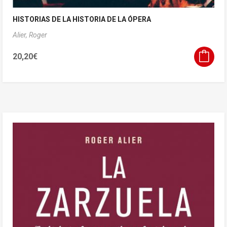
HISTORIAS DE LA HISTORIA DE LA ÓPERA
Alier, Roger
20,20
€