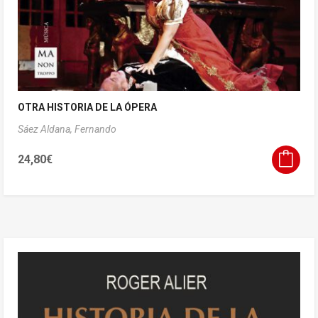
OTRA HISTORIA DE LA ÓPERA
Sáez Aldana, Fernando
24,80
€