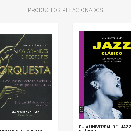
PRODUCTOS RELACIONADOS
GUÍA UNIVERSAL DEL JAZ