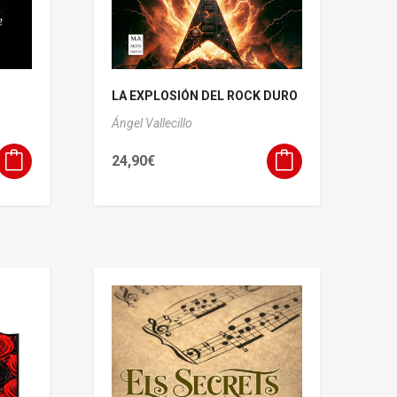
LA EXPLOSIÓN DEL ROCK DURO
Ángel Vallecillo
24,90
€