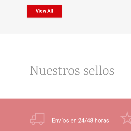
View All
Nuestros sellos
Envíos en 24/48 horas