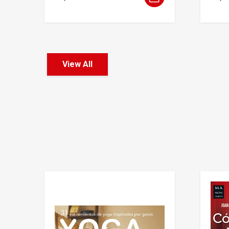
View All