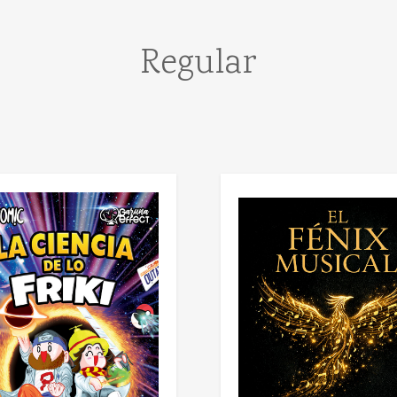
Regular