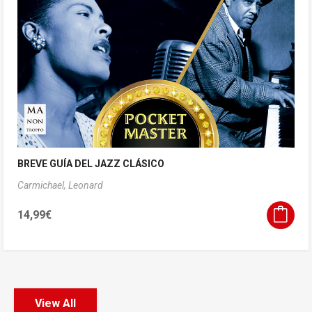
BREVE GUÍA DEL JAZZ CLÁSICO
Carmichael, Leonard
14,99
€
View All