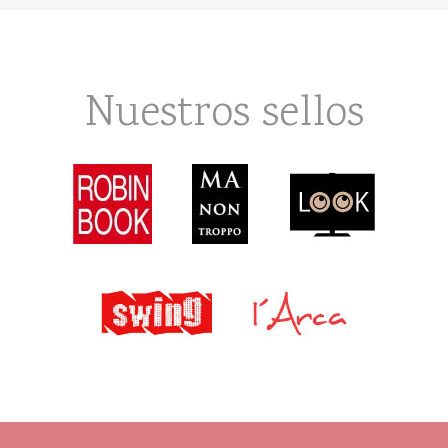
Nuestros sellos