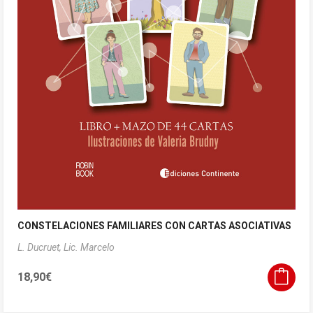
CONSTELACIONES FAMILIARES CON CARTAS ASOCIATIVAS
L. Ducruet, Lic. Marcelo
18,90
€