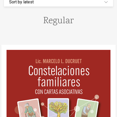
Regular