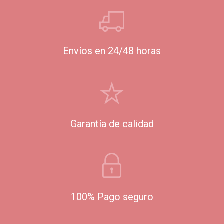
Envíos en 24/48 horas
Garantía de calidad
100% Pago seguro