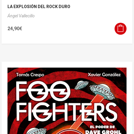
LA EXPLOSIÓN DEL ROCK DURO
Ángel Vallecillo
24,90
€