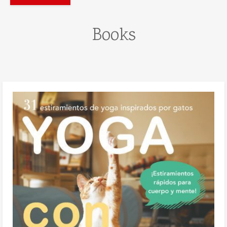
Books