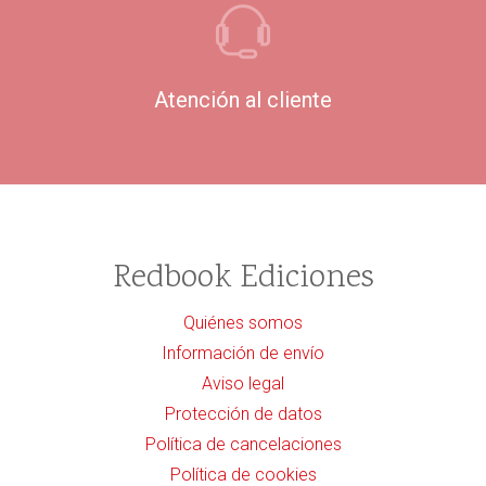
Atención al cliente
Redbook Ediciones
Quiénes somos
Información de envío
Aviso legal
Protección de datos
Política de cancelaciones
Política de cookies