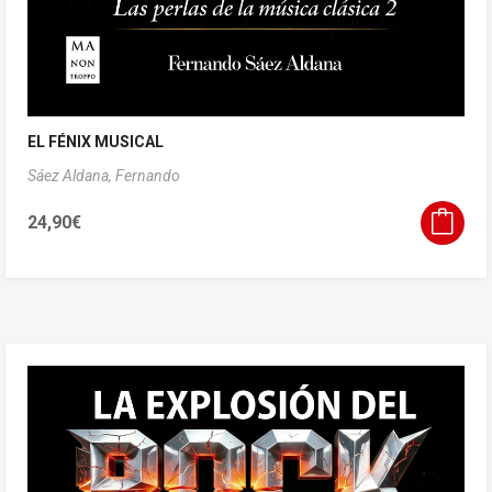
EL FÉNIX MUSICAL
Sáez Aldana, Fernando
24,90
€