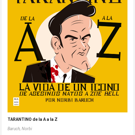
TARANTINO de la A a la Z
Baruch, Norbi