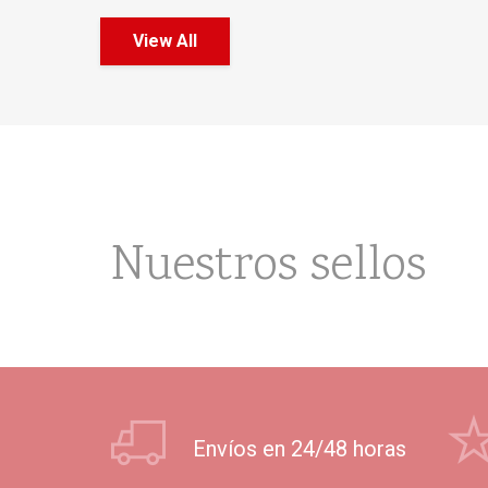
View All
Nuestros sellos
Envíos en 24/48 horas