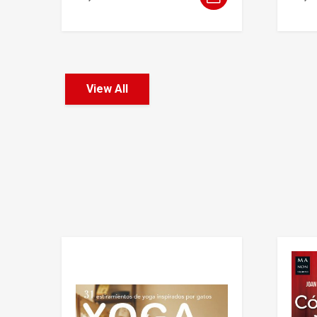
View All