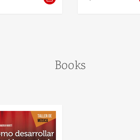
Books