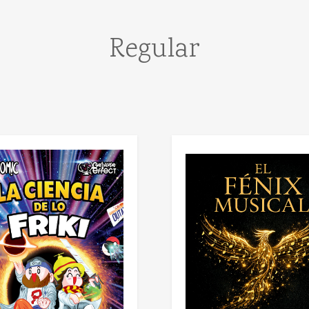
Regular