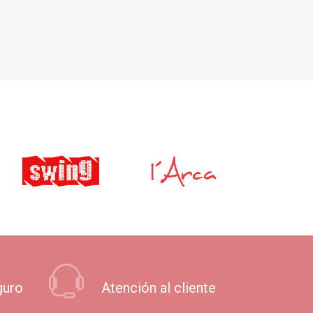
guro
Atención al cliente