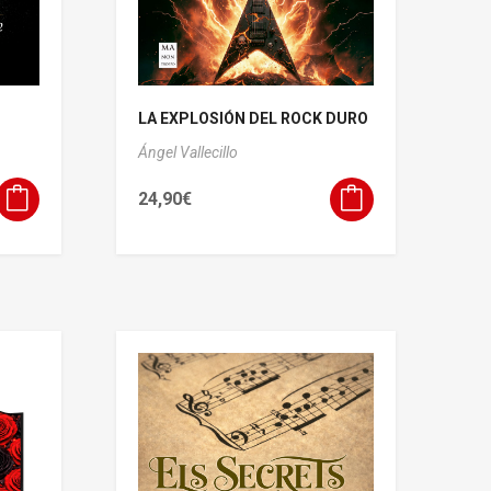
LA EXPLOSIÓN DEL ROCK DURO
Ángel Vallecillo
24,90
€