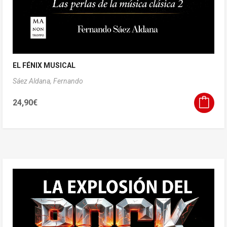
EL FÉNIX MUSICAL
Sáez Aldana, Fernando
24,90
€