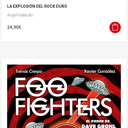
LA EXPLOSIÓN DEL ROCK DURO
Ángel Vallecillo
24,90
€