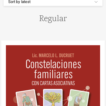
Regular