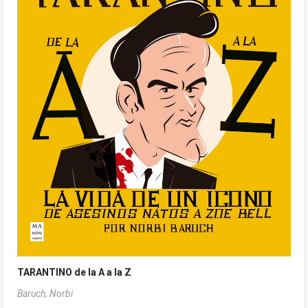
TARANTINO de la A a la Z
Baruch, Norbi