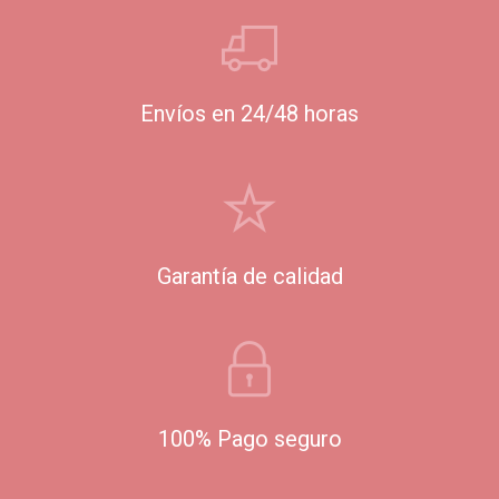
Envíos en 24/48 horas
Garantía de calidad
100% Pago seguro