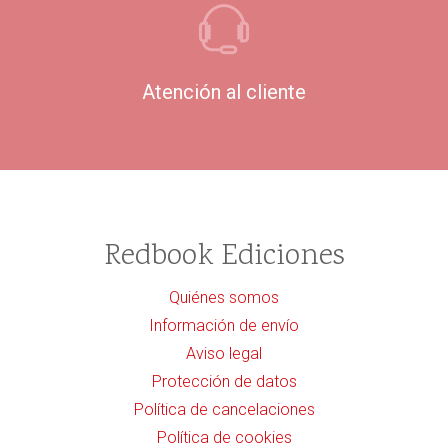
Atención al cliente
Redbook Ediciones
Quiénes somos
Información de envío
Aviso legal
Protección de datos
Política de cancelaciones
Política de cookies