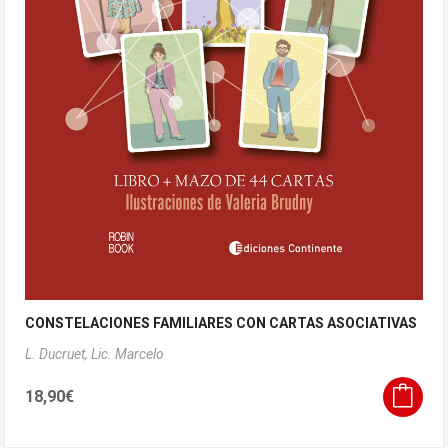
CONSTELACIONES FAMILIARES CON CARTAS ASOCIATIVAS
L. Ducruet, Lic. Marcelo
18,90
€