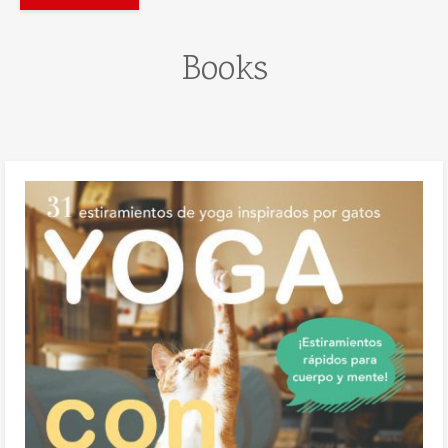
Books