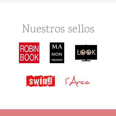
Nuestros sellos