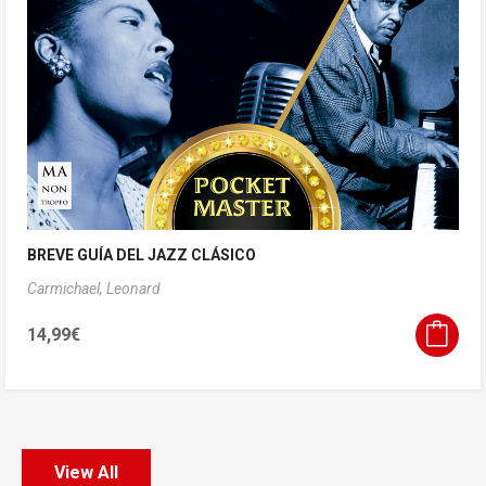
BREVE GUÍA DEL JAZZ CLÁSICO
Carmichael, Leonard
14,99
€
View All