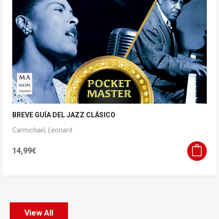
BREVE GUÍA DEL JAZZ CLÁSICO
Carmichael, Leonard
14,99
€
View All