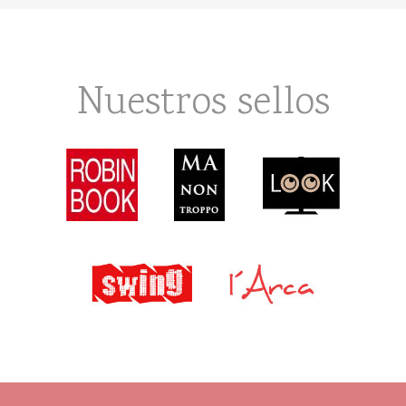
Nuestros sellos