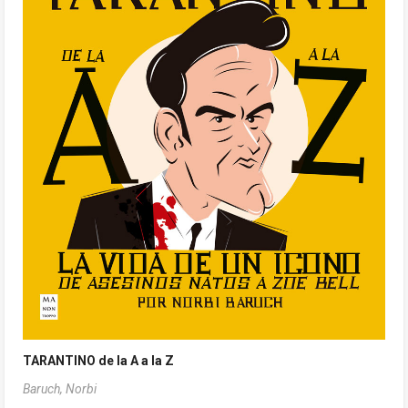
TARANTINO de la A a la Z
Baruch, Norbi