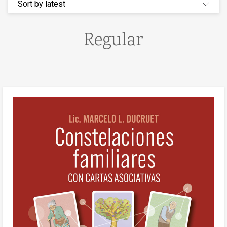
Regular