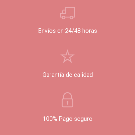
Envíos en 24/48 horas
Garantía de calidad
100% Pago seguro