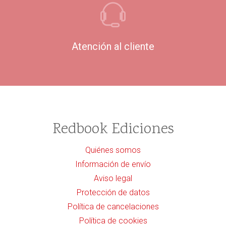
Atención al cliente
Redbook Ediciones
Quiénes somos
Información de envío
Aviso legal
Protección de datos
Política de cancelaciones
Política de cookies