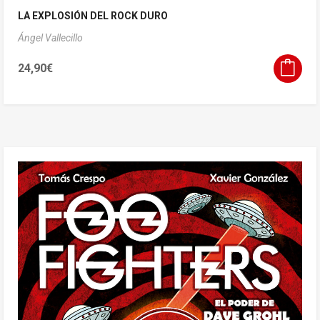
LA EXPLOSIÓN DEL ROCK DURO
Ángel Vallecillo
24,90
€