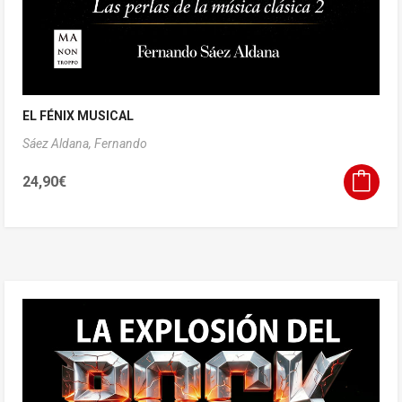
EL FÉNIX MUSICAL
Sáez Aldana, Fernando
24,90
€