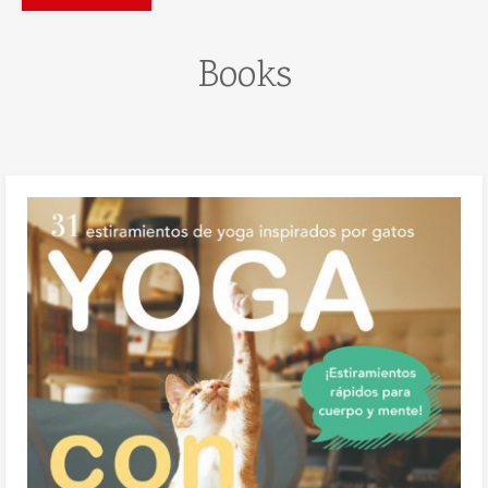
Books