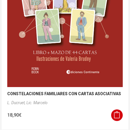
CONSTELACIONES FAMILIARES CON CARTAS ASOCIATIVAS
L. Ducruet, Lic. Marcelo
18,90
€