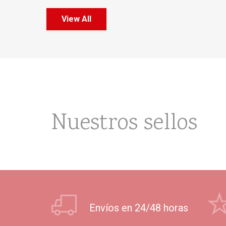
View All
Nuestros sellos
Envíos en 24/48 horas