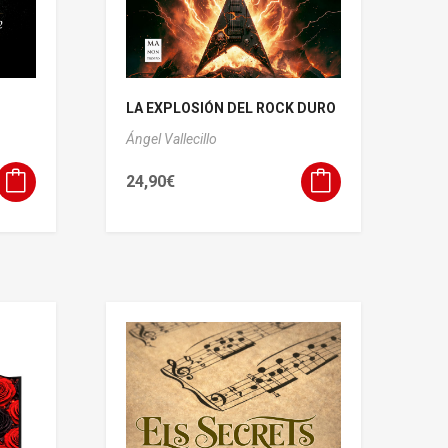
LA EXPLOSIÓN DEL ROCK DURO
Ángel Vallecillo
24,90
€