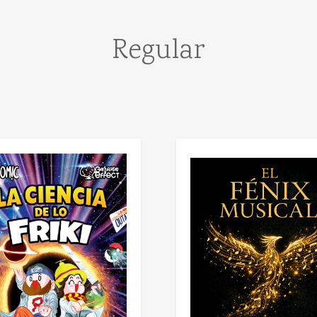
Regular