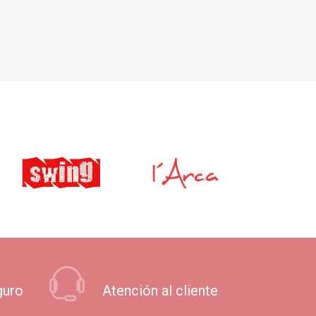
guro
Atención al cliente