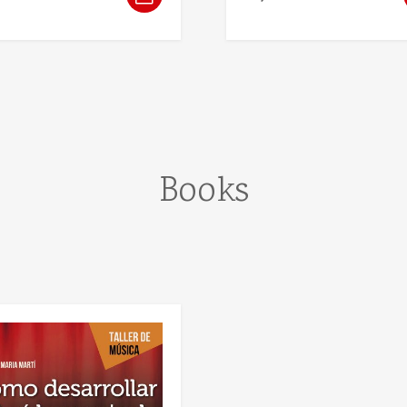
Books