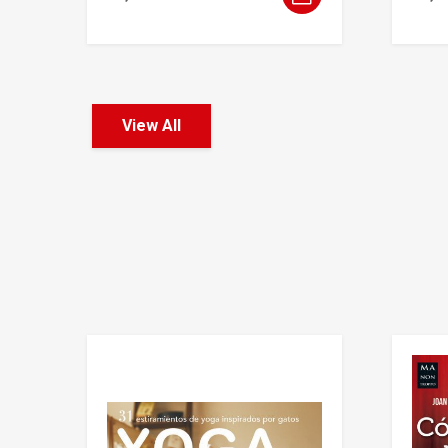
View All