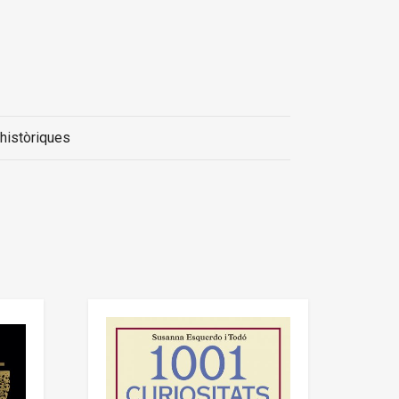
 històriques