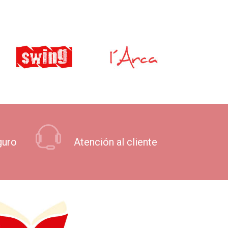
guro
Atención al cliente