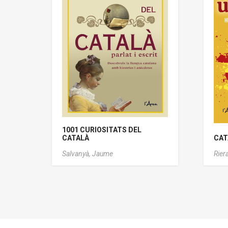
1001 CURIOSITATS DEL
CATALÀ
CAT
Salvanyà, Jaume
Rier