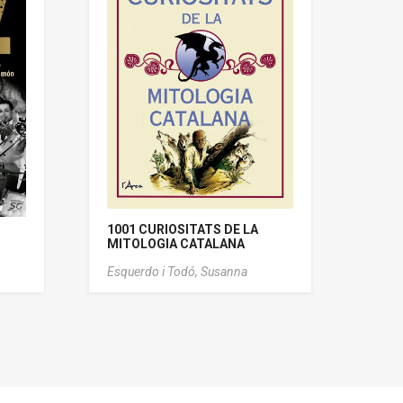
1001 CURIOSITATS DE LA
MITOLOGIA CATALANA
Esquerdo i Todó, Susanna