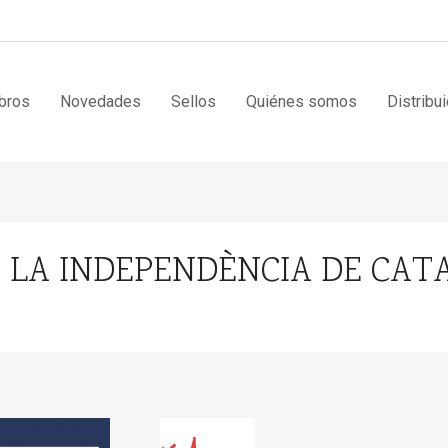
bros
Novedades
Sellos
Quiénes somos
Distribu
DE LA INDEPENDÈNCIA DE CA