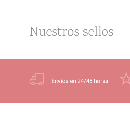
Nuestros sellos
Envíos en 24/48 horas