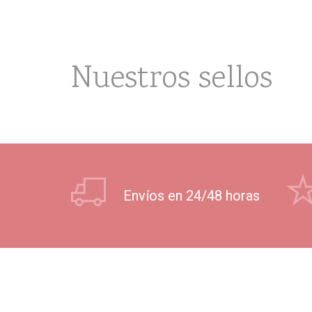
Nuestros sellos
Envíos en 24/48 horas