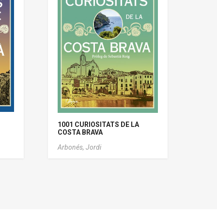
1001 CURIOSITATS DE LA
COSTA BRAVA
Arbonés, Jordi