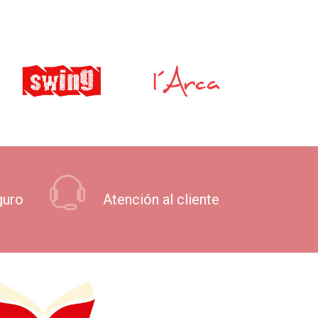
guro
Atención al cliente