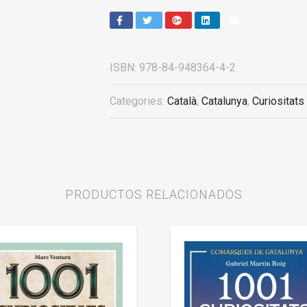
ISBN:
978-84-948364-4-2
Categories:
Català
,
Catalunya
,
Curiositats
PRODUCTOS RELACIONADOS