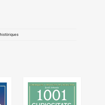
 històriques