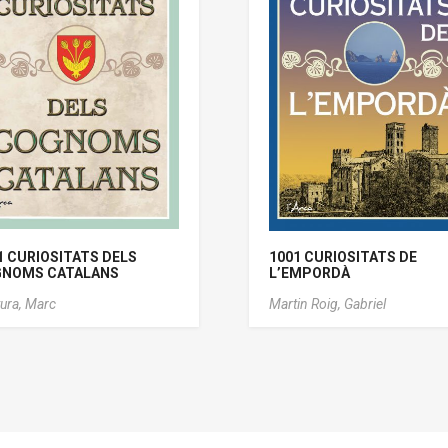
1 CURIOSITATS DELS
1001 CURIOSITATS DE
NOMS CATALANS
L’EMPORDÀ
ura, Marc
Martin Roig, Gabriel