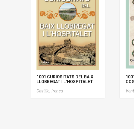
1001 CURIOSITATS DEL BAIX
100
LLOBREGAT I L’HOSPITALET
COG
Castillo, Ireneu
Vent