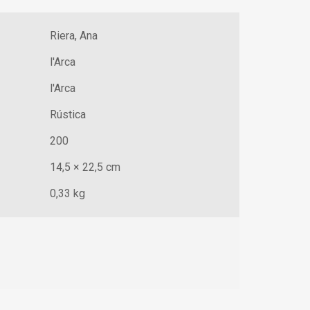
Riera, Ana
l'Arca
l'Arca
Rústica
200
14,5 × 22,5 cm
0,33 kg