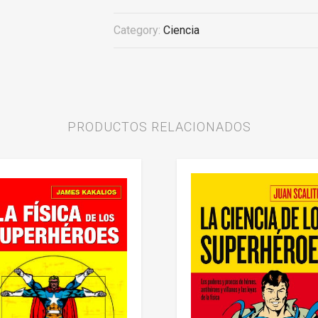
Category:
Ciencia
PRODUCTOS RELACIONADOS