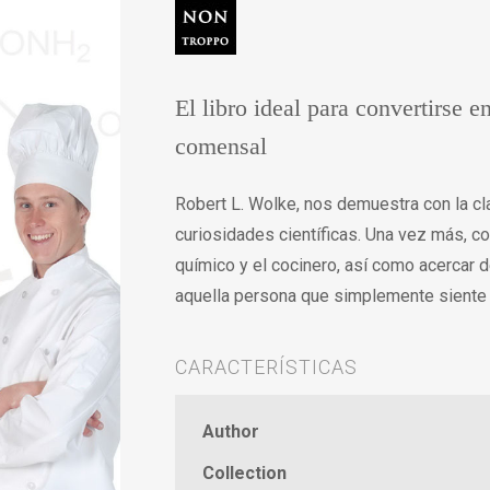
El libro ideal para convertirse 
comensal
Robert L. Wolke, nos demuestra con la cla
curiosidades científicas. Una vez más, co
químico y el cocinero, así como acercar 
aquella persona que simplemente siente 
CARACTERÍSTICAS
Author
Collection