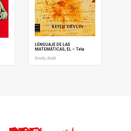
LENGUAJE DE LAS
MATEMÁTICAS, EL – Tela
Devlin, Keith