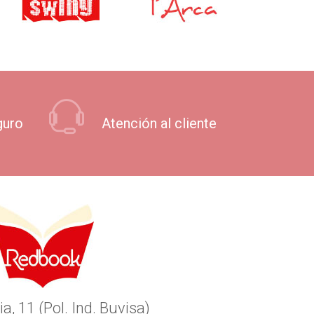
guro
Atención al cliente
ia, 11 (Pol. Ind. Buvisa)