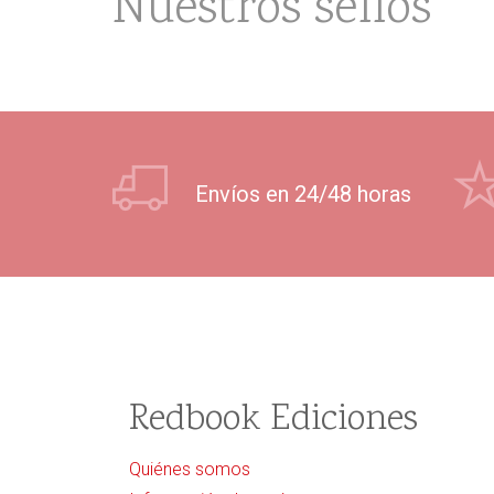
Nuestros sellos
Envíos en 24/48 horas
Redbook Ediciones
Quiénes somos