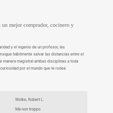
en un mejor comprador, cocinero y
ridad y el ingenio de un profesor, las
nsigue hábilmente salvar las distancias entre el
de manera magistral ambas disciplinas a toda
curiosidad por el mundo que le rodea.
Wolke, Robert L.
Ma non troppo