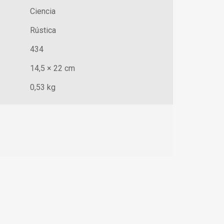
Ciencia
Rústica
434
14,5 × 22 cm
0,53 kg