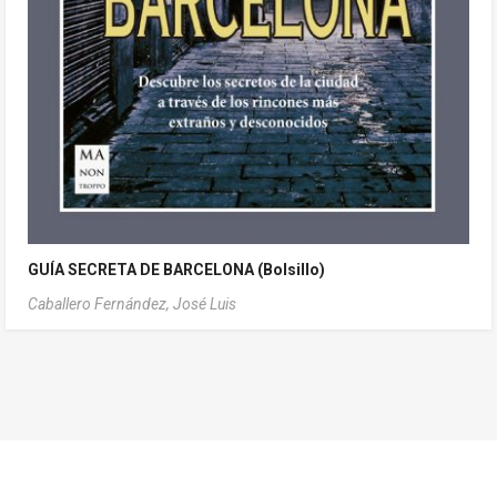
GUÍA SECRETA DE BARCELONA (Bolsillo)
Caballero Fernández, José Luis