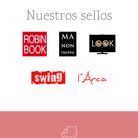
Nuestros sellos