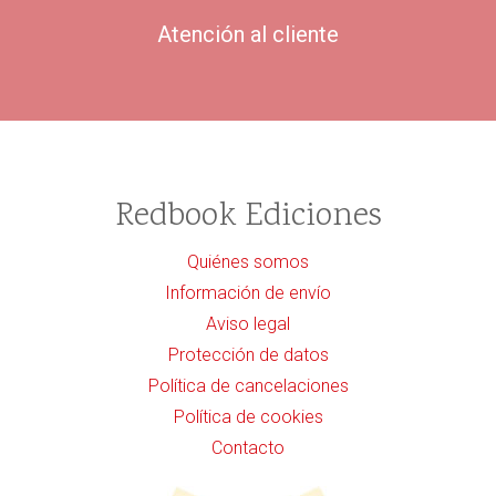
Atención al cliente
Redbook Ediciones
Quiénes somos
Información de envío
Aviso legal
Protección de datos
Política de cancelaciones
Política de cookies
Contacto