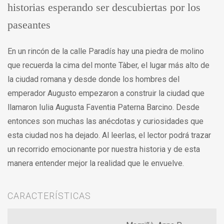
historias esperando ser descubiertas por los
paseantes
En un rincón de la calle Paradís hay una piedra de molino
que recuerda la cima del monte Tàber, el lugar más alto de
la ciudad romana y desde donde los hombres del
emperador Augusto empezaron a construir la ciudad que
llamaron Iulia Augusta Faventia Paterna Barcino. Desde
entonces son muchas las anécdotas y curiosidades que
esta ciudad nos ha dejado. Al leerlas, el lector podrá trazar
un recorrido emocionante por nuestra historia y de esta
manera entender mejor la realidad que le envuelve.
CARACTERÍSTICAS