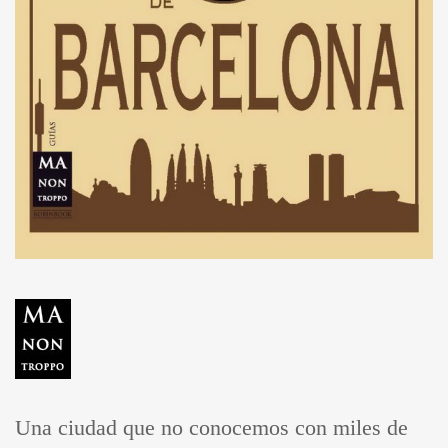
Una ciudad que no conocemos con miles de