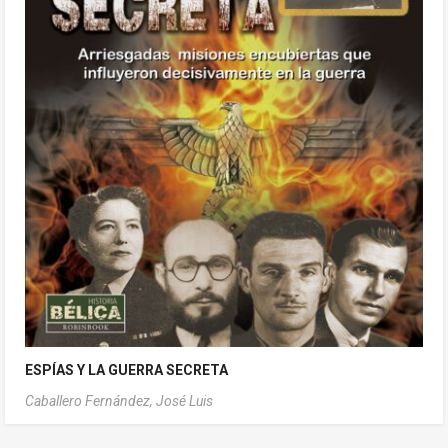
ESPÍAS Y LA GUERRA SECRETA
Caballero Fernández, José Luis