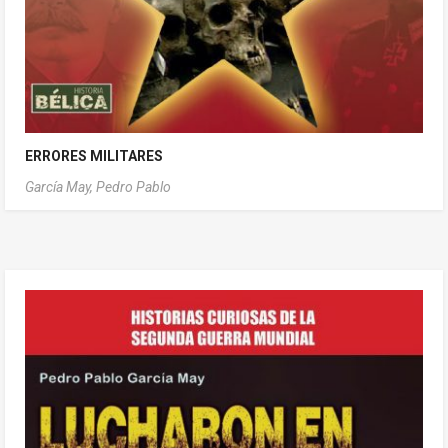
ERRORES MILITARES
García May, Pedro Pablo