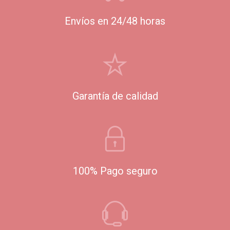
Envíos en 24/48 horas
Garantía de calidad
100% Pago seguro