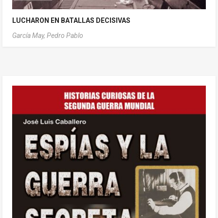
LUCHARON EN BATALLAS DECISIVAS
García May, Pedro Pablo