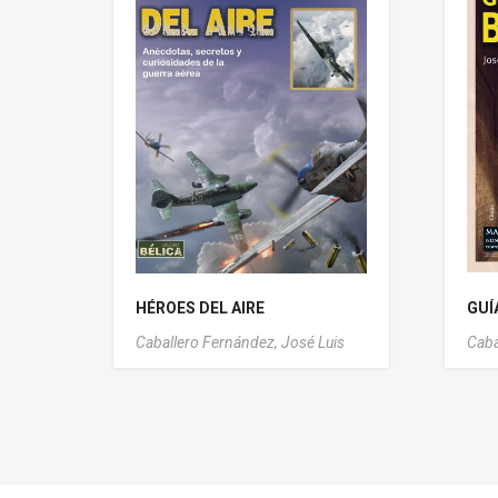
HÉROES DEL AIRE
GUÍ
Caballero Fernández, José Luis
Caba