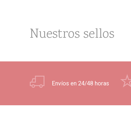
Nuestros sellos
Envíos en 24/48 horas