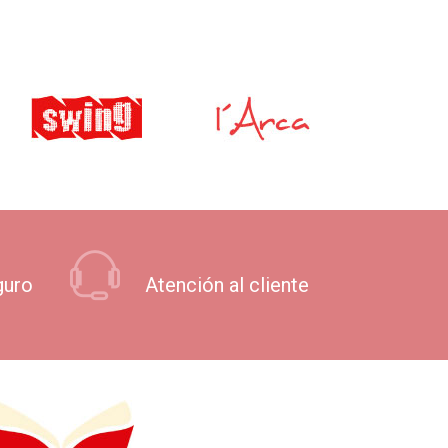
guro
Atención al cliente