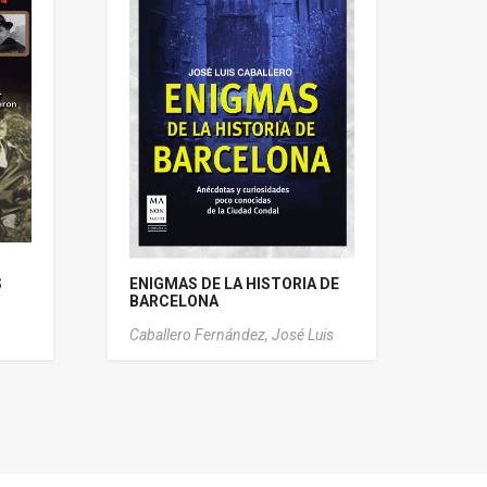
S
ENIGMAS DE LA HISTORIA DE
BARCELONA
Caballero Fernández, José Luis