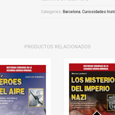
Categories:
Barcelona
,
Curiosidades hist
PRODUCTOS RELACIONADOS