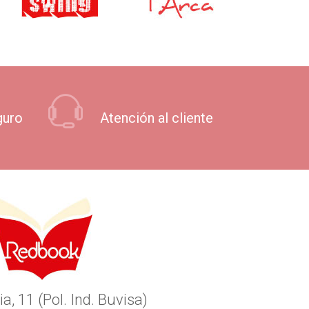
guro
Atención al cliente
ia, 11 (Pol. Ind. Buvisa)