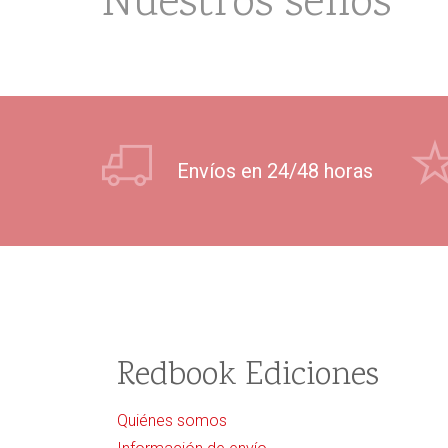
Nuestros sellos
Envíos en 24/48 horas
Redbook Ediciones
Quiénes somos