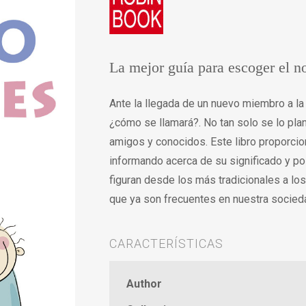
La mejor guía para escoger el 
Ante la llegada de un nuevo miembro a la
¿cómo se llamará?. No tan solo se lo plan
amigos y conocidos. Este libro proporci
informando acerca de su significado y po
figuran desde los más tradicionales a lo
que ya son frecuentes en nuestra socied
CARACTERÍSTICAS
Author