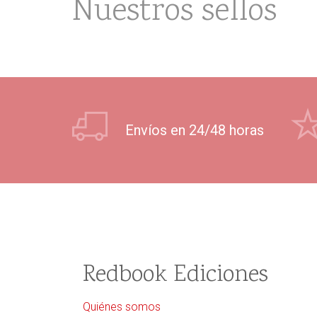
Nuestros sellos
Envíos en 24/48 horas
Redbook Ediciones
Quiénes somos