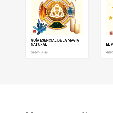
GUÍA ESENCIAL DE LA MAGIA
NATURAL
EL 
Green, Kyle
Anto