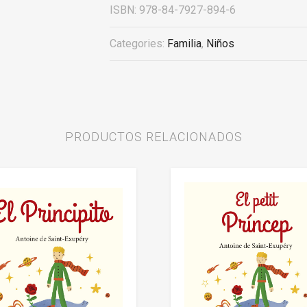
ISBN:
978-84-7927-894-6
Categories:
Familia
,
Niños
PRODUCTOS RELACIONADOS