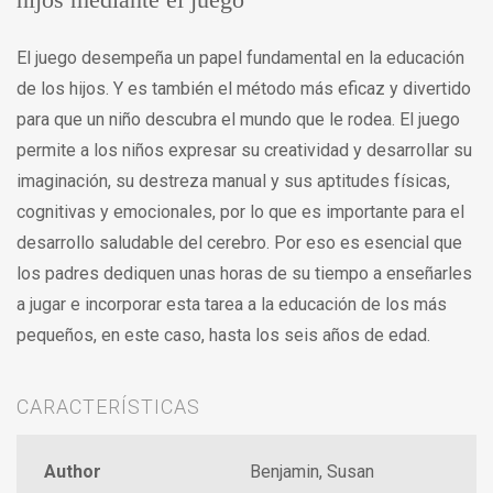
El juego desempeña un papel fundamental en la educación
de los hijos. Y es también el método más eficaz y divertido
para que un niño descubra el mundo que le rodea. El juego
permite a los niños expresar su creatividad y desarrollar su
imaginación, su destreza manual y sus aptitudes físicas,
cognitivas y emocionales, por lo que es importante para el
desarrollo saludable del cerebro. Por eso es esencial que
los padres dediquen unas horas de su tiempo a enseñarles
a jugar e incorporar esta tarea a la educación de los más
pequeños, en este caso, hasta los seis años de edad.
CARACTERÍSTICAS
Author
Benjamin, Susan