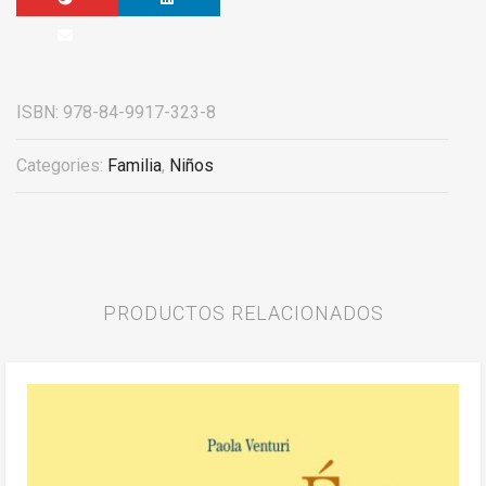
ISBN:
978-84-9917-323-8
Categories:
Familia
,
Niños
PRODUCTOS RELACIONADOS