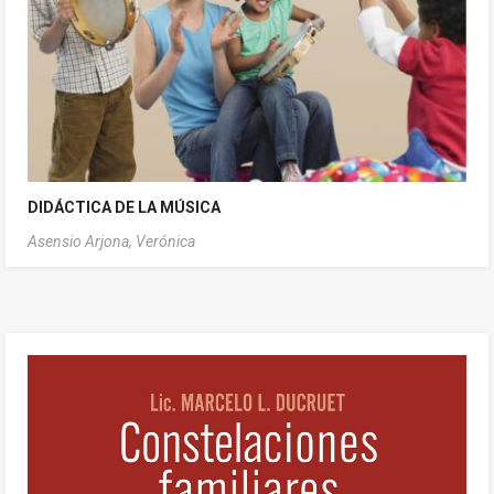
DIDÁCTICA DE LA MÚSICA
Asensio Arjona, Verónica