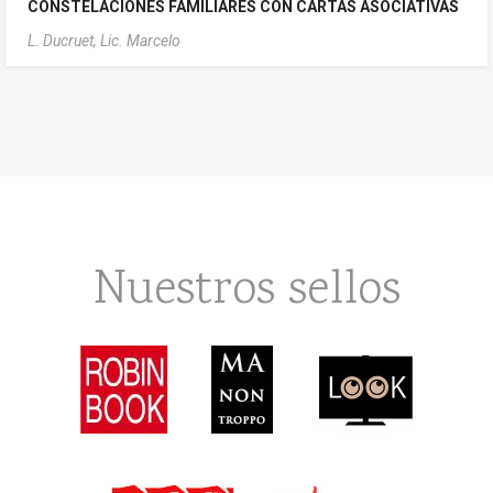
CONSTELACIONES FAMILIARES CON CARTAS ASOCIATIVAS
L. Ducruet, Lic. Marcelo
Nuestros sellos