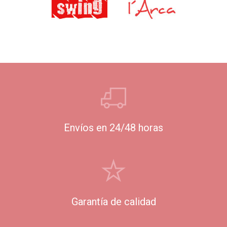
Envíos en 24/48 horas
Garantía de calidad