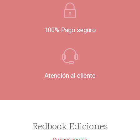
100% Pago seguro
Atención al cliente
Redbook Ediciones
Quiénes somos