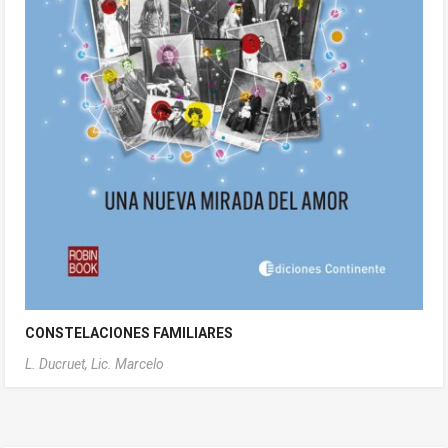
CONSTELACIONES FAMILIARES
L. Ducruet, Lic. Marcelo