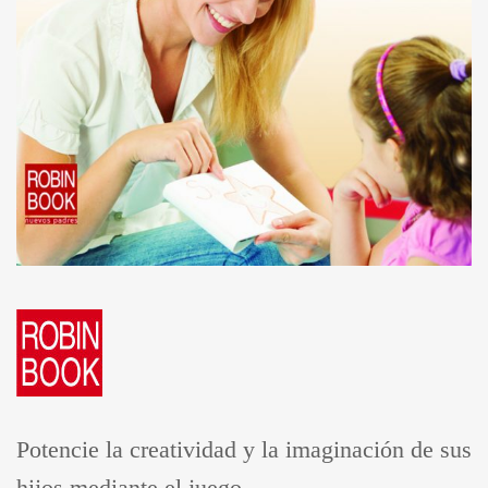
Potencie la creatividad y la imaginación de sus
hijos mediante el juego