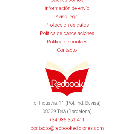
Información de envío
Aviso legal
Protección de datos
Política de cancelaciones
Política de cookies
Contacto
c. Indústria, 11 (Pol. Ind. Buvisa)
08329 Teià (Barcelona)
+34 935 551 411
contacto@redbookediciones.com