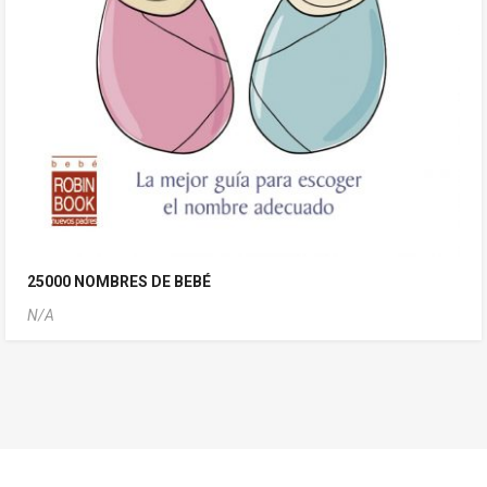
25000 NOMBRES DE BEBÉ
N/A