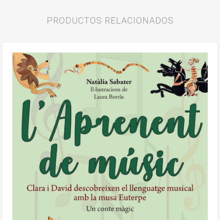
PRODUCTOS RELACIONADOS