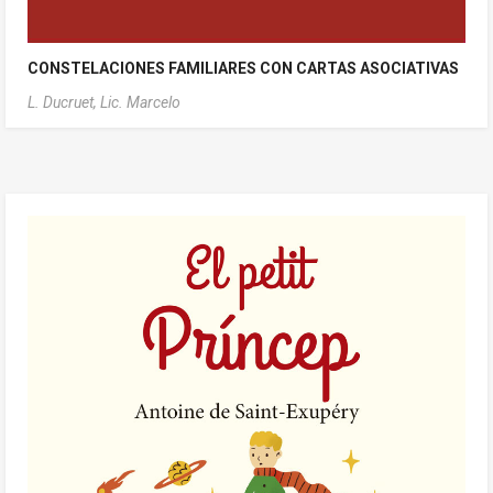
CONSTELACIONES FAMILIARES CON CARTAS ASOCIATIVAS
L. Ducruet, Lic. Marcelo