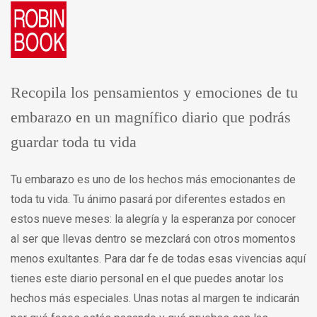
Recopila los pensamientos y emociones de tu
embarazo en un magnífico diario que podrás
guardar toda tu vida
Tu embarazo es uno de los hechos más emocionantes de
toda tu vida. Tu ánimo pasará por diferentes estados en
estos nueve meses: la alegría y la esperanza por conocer
al ser que llevas dentro se mezclará con otros momentos
menos exultantes. Para dar fe de todas esas vivencias aquí
tienes este diario personal en el que puedes anotar los
hechos más especiales. Unas notas al margen te indicarán