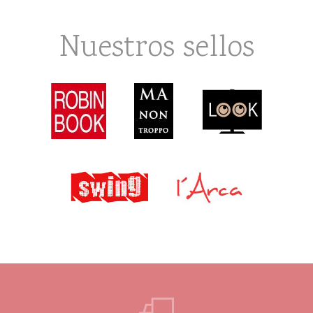
Nuestros sellos