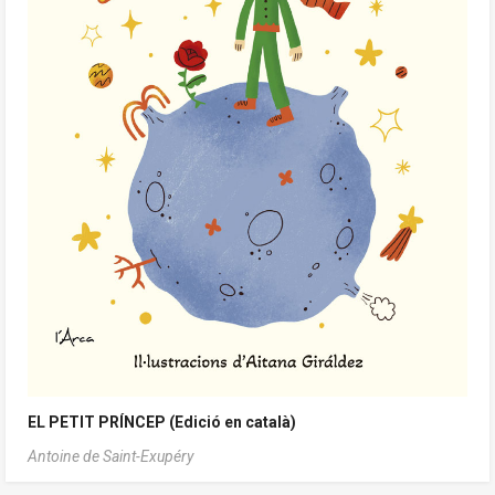
EL PETIT PRÍNCEP (Edició en català)
Antoine de Saint-Exupéry