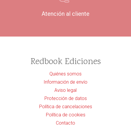
Atención al cliente
Redbook Ediciones
Quiénes somos
Información de envío
Aviso legal
Protección de datos
Política de cancelaciones
Política de cookies
Contacto