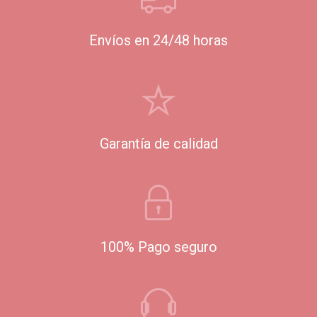
Envíos en 24/48 horas
Garantía de calidad
100% Pago seguro