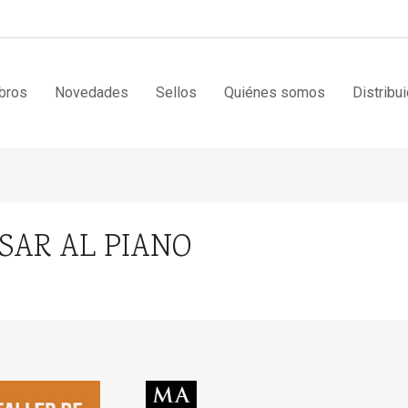
bros
Novedades
Sellos
Quiénes somos
Distribu
SAR AL PIANO