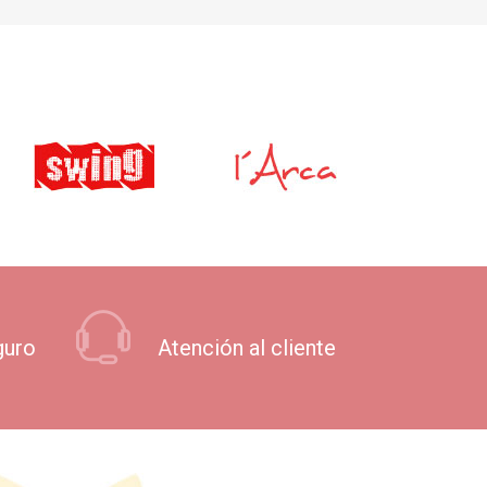
guro
Atención al cliente