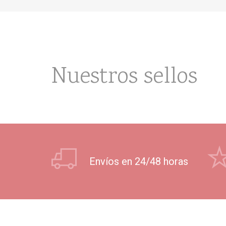
Nuestros sellos
Envíos en 24/48 horas