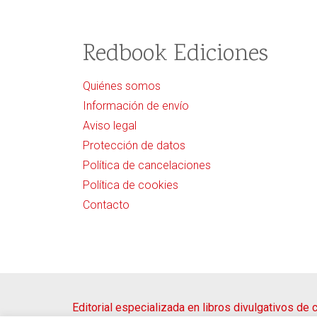
Redbook Ediciones
Quiénes somos
Información de envío
Aviso legal
Protección de datos
Política de cancelaciones
Política de cookies
Contacto
Editorial especializada en libros divulgativos de