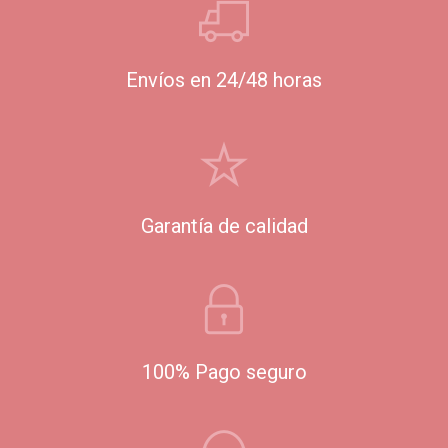
Envíos en 24/48 horas
Garantía de calidad
100% Pago seguro