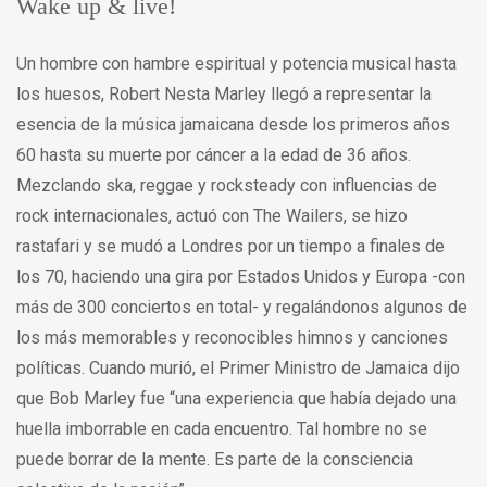
Wake up & live!
Un hombre con hambre espiritual y potencia musical hasta
los huesos, Robert Nesta Marley llegó a representar la
esencia de la música jamaicana desde los primeros años
60 hasta su muerte por cáncer a la edad de 36 años.
Mezclando ska, reggae y rocksteady con influencias de
rock internacionales, actuó con The Wailers, se hizo
rastafari y se mudó a Londres por un tiempo a finales de
los 70, haciendo una gira por Estados Unidos y Europa -con
más de 300 conciertos en total- y regalándonos algunos de
los más memorables y reconocibles himnos y canciones
políticas. Cuando murió, el Primer Ministro de Jamaica dijo
que Bob Marley fue “una experiencia que había dejado una
huella imborrable en cada encuentro. Tal hombre no se
puede borrar de la mente. Es parte de la consciencia