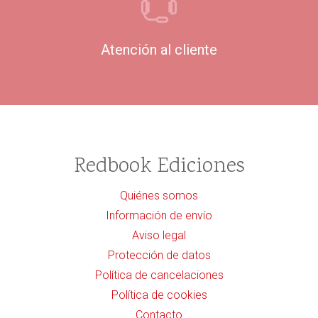
Atención al cliente
Redbook Ediciones
Quiénes somos
Información de envío
Aviso legal
Protección de datos
Política de cancelaciones
Política de cookies
Contacto