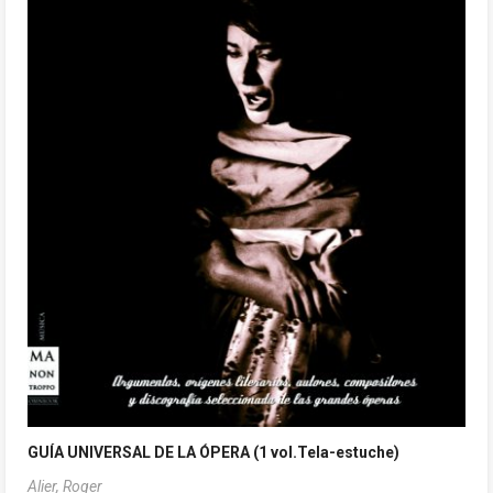
GUÍA UNIVERSAL DE LA ÓPERA (1 vol.Tela-estuche)
Alier, Roger