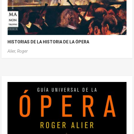
HISTORIAS DE LA HISTORIA DE LA ÓPERA
Alier, Roger