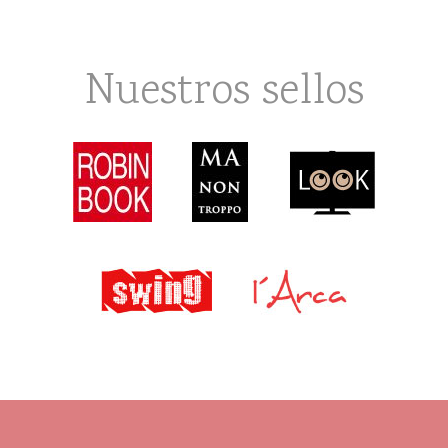
Nuestros sellos