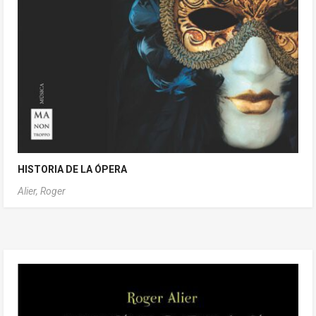
HISTORIA DE LA ÓPERA
Alier, Roger