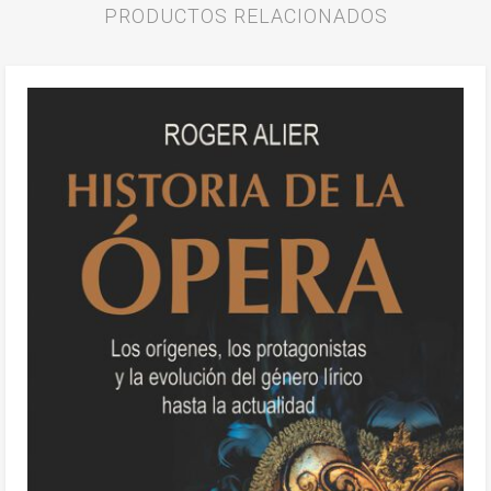
PRODUCTOS RELACIONADOS