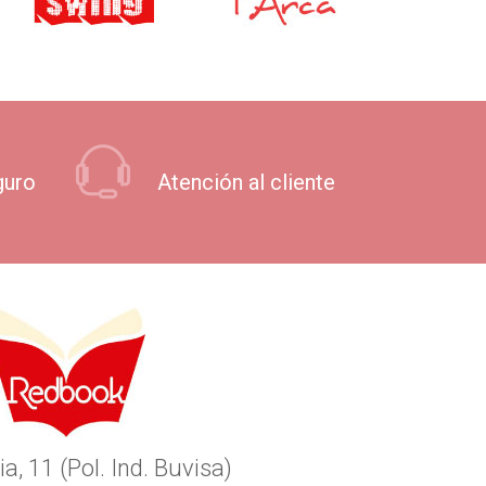
guro
Atención al cliente
ia, 11 (Pol. Ind. Buvisa)