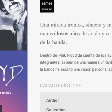
Una mirada irónica, sincera y 
maravillosos años de ácido y ros
de la banda.
Dentro de Pink Floyd da cuenta de los av
integrantes, si bien de una manera un tan
la banda ha escrito una visión personal so
CARACTERÍSTICAS
Author
Collection