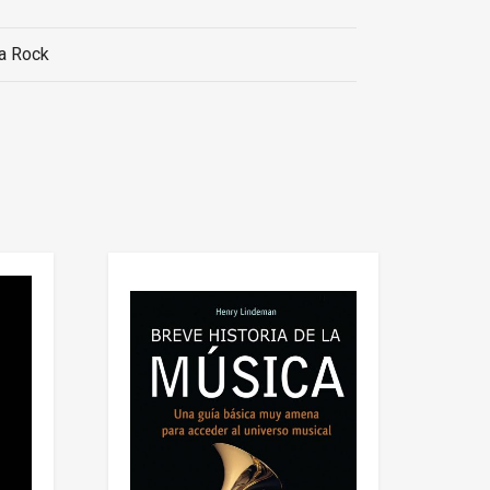
a Rock