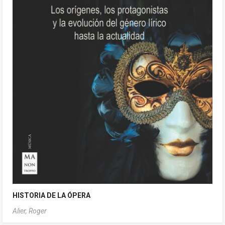
HISTORIA DE LA ÓPERA
Alier, Roger