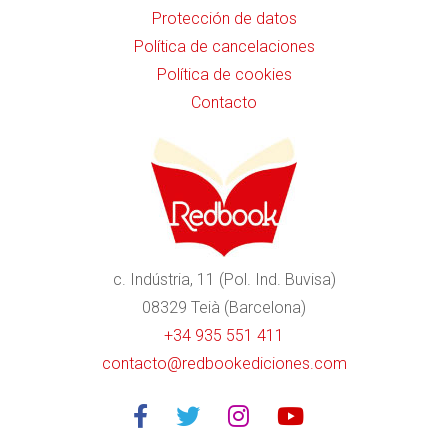
Protección de datos
Política de cancelaciones
Política de cookies
Contacto
c. Indústria, 11 (Pol. Ind. Buvisa)
08329 Teià (Barcelona)
+34 935 551 411
contacto@redbookediciones.com