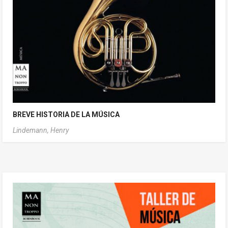
BREVE HISTORIA DE LA MÚSICA
Lindemann, Henry