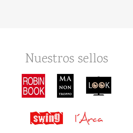
Nuestros sellos