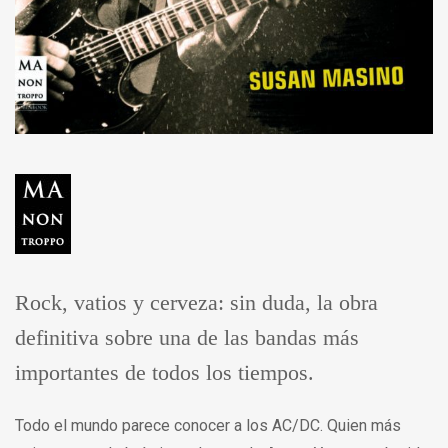
Rock, vatios y cerveza: sin duda, la obra
definitiva sobre una de las bandas más
importantes de todos los tiempos.
Todo el mundo parece conocer a los AC/DC. Quien más