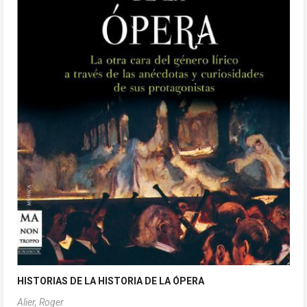
HISTORIAS DE LA HISTORIA DE LA ÓPERA
Alier, Roger