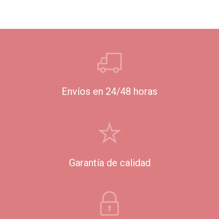
Envíos en 24/48 horas
Garantía de calidad