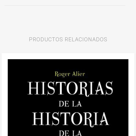
PRODUCTOS RELACIONADOS