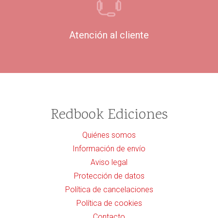
Atención al cliente
Redbook Ediciones
Quiénes somos
Información de envío
Aviso legal
Protección de datos
Política de cancelaciones
Política de cookies
Contacto