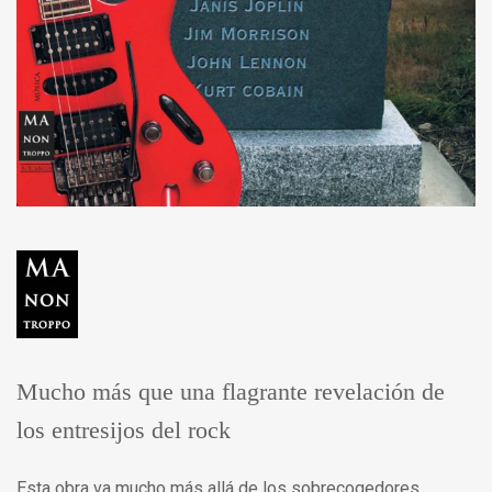
Mucho más que una flagrante revelación de
los entresijos del rock
Esta obra va mucho más allá de los sobrecogedores