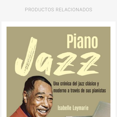
PRODUCTOS RELACIONADOS