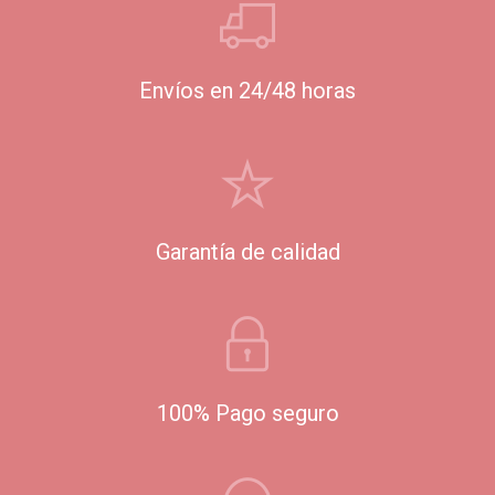
Envíos en 24/48 horas
Garantía de calidad
100% Pago seguro