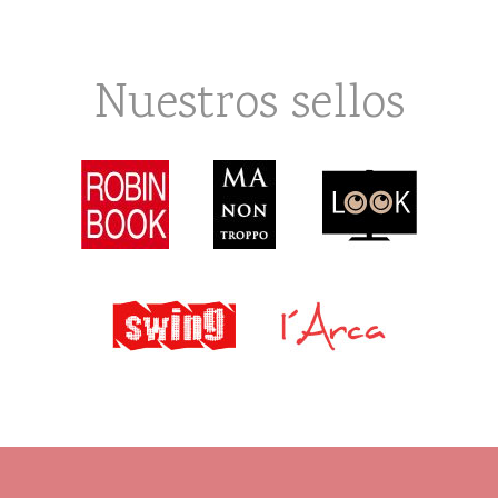
Nuestros sellos