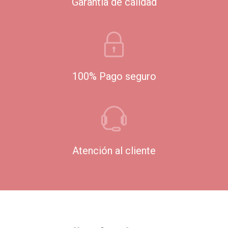
Garantía de calidad
100% Pago seguro
Atención al cliente