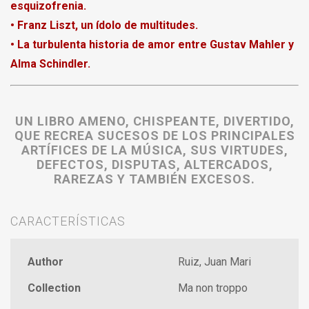
esquizofrenia.
• Franz Liszt, un ídolo de multitudes.
• La turbulenta historia de amor entre Gustav Mahler y
Alma Schindler.
UN LIBRO AMENO, CHISPEANTE, DIVERTIDO,
QUE RECREA SUCESOS DE LOS PRINCIPALES
ARTÍFICES DE LA MÚSICA, SUS VIRTUDES,
DEFECTOS, DISPUTAS, ALTERCADOS,
RAREZAS Y TAMBIÉN EXCESOS.
CARACTERÍSTICAS
Author
Ruiz, Juan Mari
Collection
Ma non troppo