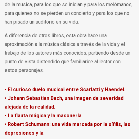
de la música, para los que se inician y para los melómanos,
para quienes no se pierden un concierto y para los que no
han pisado un auditorio en su vida.
A diferencia de otros libros, esta obra hace una
aproximación a la música clásica a través de la vida y el
trabajo de los autores más conocidos, partiendo desde un
punto de vista distendido que familiarice al lector con
estos personajes.
• El curioso duelo musical entre Scarlatti y Haendel.
• Johann Sebastian Bach, una imagen de severidad
alejada de la realidad.
• La flauta mágica y la masonería.
• Robert Schumann: una vida marcada por la sífilis, las
depresiones y la