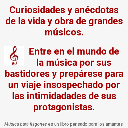
Curiosidades y anécdotas
de la vida y obra de grandes
músicos.
Entre en el mundo de
la música por sus
bastidores y prepárese para
un viaje insospechado por
las intimidadades de sus
protagonistas.
Música para fisgones
es un libro pensado para los amantes