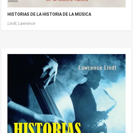
HISTORIAS DE LA HISTORIA DE LA MÚSICA
Lindt, Lawrence