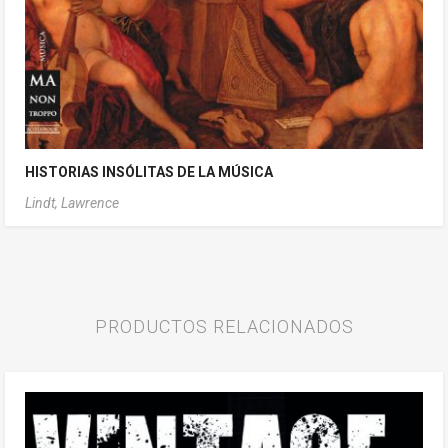
HISTORIAS INSÓLITAS DE LA MÚSICA
Lindt, Lawrence
PRODUCTOS RELACIONADOS