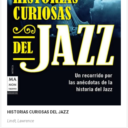
HISTORIAS CURIOSAS DEL JAZZ
Lindt, Lawrence