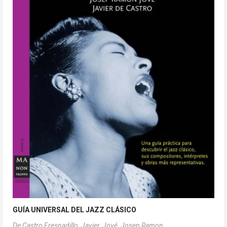
GUÍA UNIVERSAL DEL JAZZ CLÁSICO
De Castro Fresnadillo, Javier,
Jové, Josep Ramon