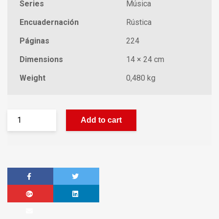
Series
Música
Encuadernación
Rústica
Páginas
224
Dimensions
14 × 24 cm
Weight
0,480 kg
Add to cart