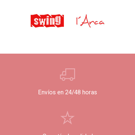
Envíos en 24/48 horas