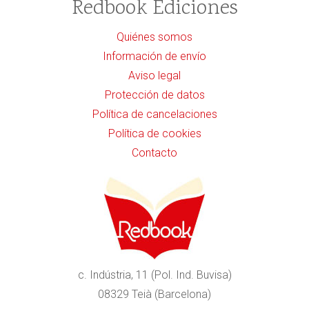
Redbook Ediciones
Quiénes somos
Información de envío
Aviso legal
Protección de datos
Política de cancelaciones
Política de cookies
Contacto
c. Indústria, 11 (Pol. Ind. Buvisa)
08329 Teià (Barcelona)