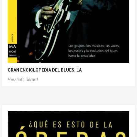
GRAN ENCICLOPEDIA DEL BLUES, LA
Herzhaft, Gérard