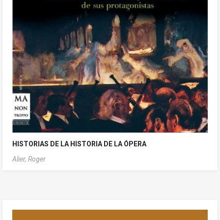
HISTORIAS DE LA HISTORIA DE LA ÓPERA
Alier, Roger