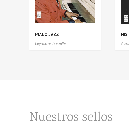
PIANO JAZZ
HIS
Leymarie, Isabelle
Alier
Nuestros sellos