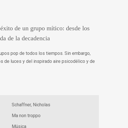
 éxito de un grupo mítico: desde los
ada de la decadencia
upos pop de todos los tiempos. Sin embargo,
s de luces y del inspirado aire psicodélico y de
Schaffner, Nicholas
Ma non troppo
Música