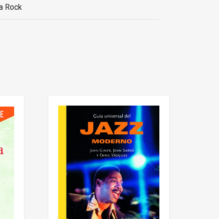
a Rock