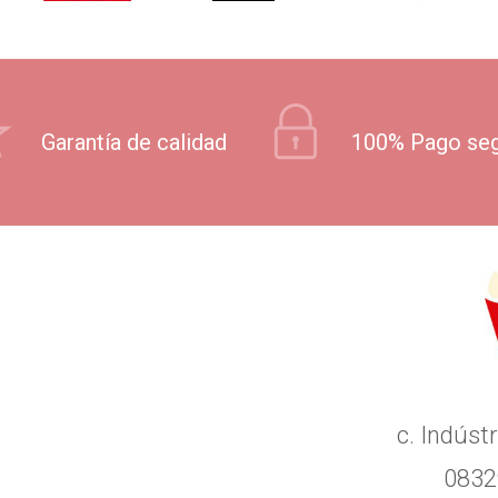
Garantía de calidad
100% Pago se
c. Indústr
0832