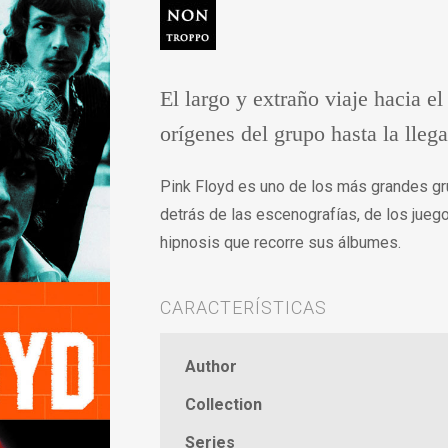
El largo y extraño viaje hacia el
orígenes del grupo hasta la lleg
Pink Floyd es uno de los más grandes gr
detrás de las escenografías, de los juego
hipnosis que recorre sus álbumes.
CARACTERÍSTICAS
Author
Collection
Series