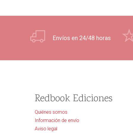
Envíos en 24/48 horas
Redbook Ediciones
Quiénes somos
Información de envío
Aviso legal