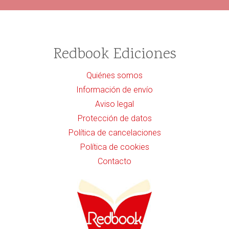
Redbook Ediciones
Quiénes somos
Información de envío
Aviso legal
Protección de datos
Política de cancelaciones
Política de cookies
Contacto