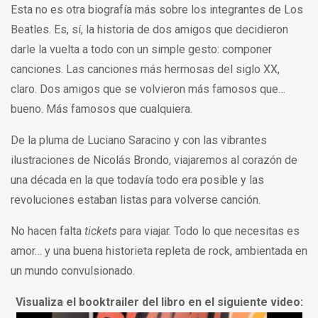
Esta no es otra biografía más sobre los integrantes de Los
Beatles. Es, sí, la historia de dos amigos que decidieron
darle la vuelta a todo con un simple gesto: componer
canciones. Las canciones más hermosas del siglo XX,
claro. Dos amigos que se volvieron más famosos que…
bueno. Más famosos que cualquiera.
De la pluma de Luciano Saracino y con las vibrantes
ilustraciones de Nicolás Brondo, viajaremos al corazón de
una década en la que todavía todo era posible y las
revoluciones estaban listas para volverse canción.
No hacen falta
tickets
para viajar. Todo lo que necesitas es
amor… y una buena historieta repleta de rock, ambientada en
un mundo convulsionado.
Visualiza el booktrailer del
libro en el siguiente video: