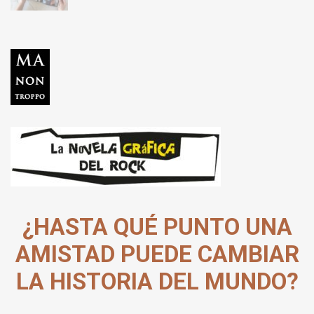
¿HASTA QUÉ PUNTO UNA
AMISTAD PUEDE CAMBIAR
LA HISTORIA DEL MUNDO?