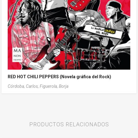
RED HOT CHILI PEPPERS (Novela gráfica del Rock)
Córdoba, Carlos,
Figuerola, Borja
PRODUCTOS RELACIONADOS