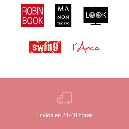
Envíos en 24/48 horas