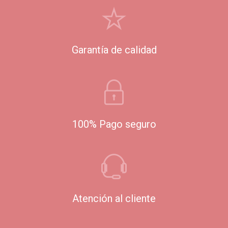
Garantía de calidad
100% Pago seguro
Atención al cliente