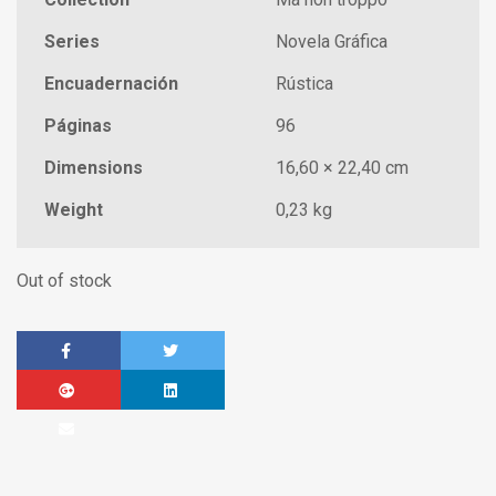
Series
Novela Gráfica
Encuadernación
Rústica
Páginas
96
Dimensions
16,60 × 22,40 cm
Weight
0,23 kg
Out of stock