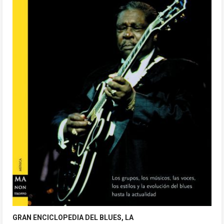
GRAN ENCICLOPEDIA DEL BLUES, LA