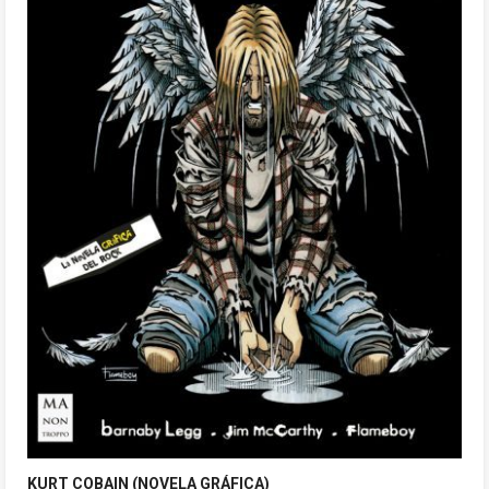
KURT COBAIN (NOVELA GRÁFICA)