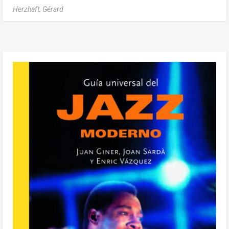
Herzhaft, Gérard