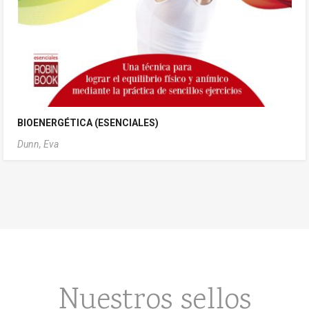
BIOENERGÉTICA (ESENCIALES)
Dunn, Eva
Nuestros sellos