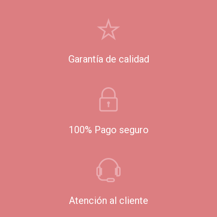
Garantía de calidad
100% Pago seguro
Atención al cliente