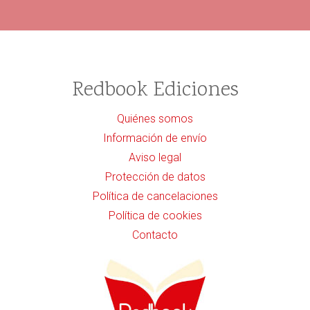
Redbook Ediciones
Quiénes somos
Información de envío
Aviso legal
Protección de datos
Política de cancelaciones
Política de cookies
Contacto