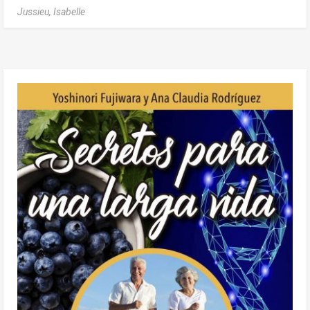
Jussieu, Isabelle