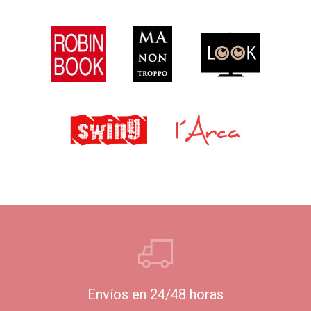
Envíos en 24/48 horas