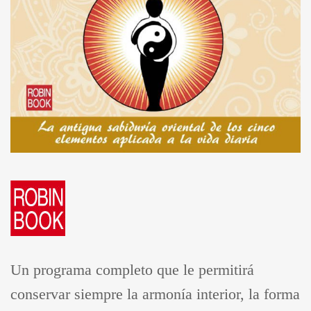
Un programa completo que le permitirá
conservar siempre la armonía interior, la forma