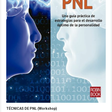
TÉCNICAS DE PNL (Workshop)