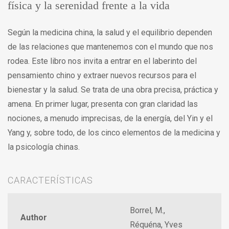
física y la serenidad frente a la vida
Según la medicina china, la salud y el equilibrio dependen
de las relaciones que mantenemos con el mundo que nos
rodea. Este libro nos invita a entrar en el laberinto del
pensamiento chino y extraer nuevos recursos para el
bienestar y la salud. Se trata de una obra precisa, práctica y
amena. En primer lugar, presenta con gran claridad las
nociones, a menudo imprecisas, de la energía, del Yin y el
Yang y, sobre todo, de los cinco elementos de la medicina y
la psicología chinas.
CARACTERÍSTICAS
Borrel, M.,
Author
Réquéna, Yves