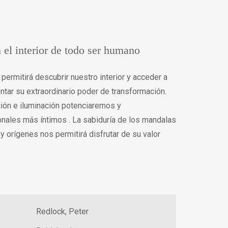
 el interior de todo ser humano
permitirá descubrir nuestro interior y acceder a
tar su extraordinario poder de transformación.
ción e iluminación potenciaremos y
ales más íntimos . La sabiduría de los mandalas
 orígenes nos permitirá disfrutar de su valor
Redlock, Peter