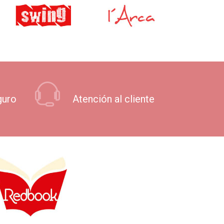
guro
Atención al cliente