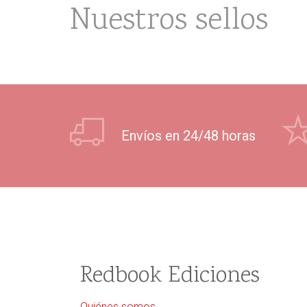
Nuestros sellos
Envíos en 24/48 horas
Redbook Ediciones
Quiénes somos