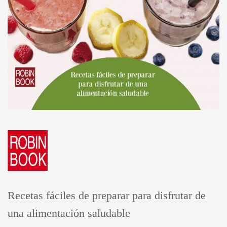
Recetas fáciles de preparar para disfrutar de
una alimentación saludable