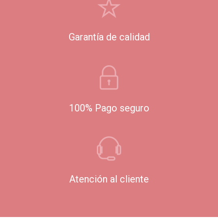
Garantía de calidad
100% Pago seguro
Atención al cliente