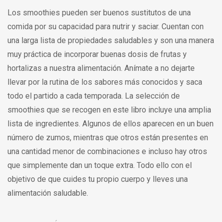
Los smoothies pueden ser buenos sustitutos de una
comida por su capacidad para nutrir y saciar. Cuentan con
una larga lista de propiedades saludables y son una manera
muy práctica de incorporar buenas dosis de frutas y
hortalizas a nuestra alimentación. Anímate a no dejarte
llevar por la rutina de los sabores más conocidos y saca
todo el partido a cada temporada. La selección de
smoothies que se recogen en este libro incluye una amplia
lista de ingredientes. Algunos de ellos aparecen en un buen
número de zumos, mientras que otros están presentes en
una cantidad menor de combinaciones e incluso hay otros
que simplemente dan un toque extra. Todo ello con el
objetivo de que cuides tu propio cuerpo y lleves una
alimentación saludable.