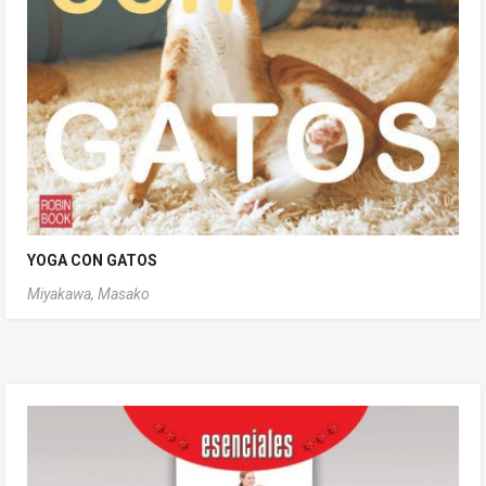
YOGA CON GATOS
Miyakawa, Masako