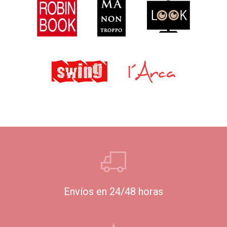
Envíos en 24/48 horas