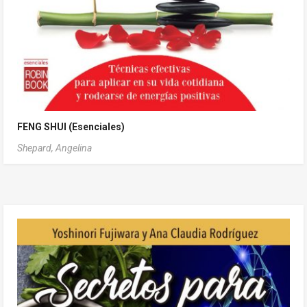
FENG SHUI (Esenciales)
Shepard, Angelina