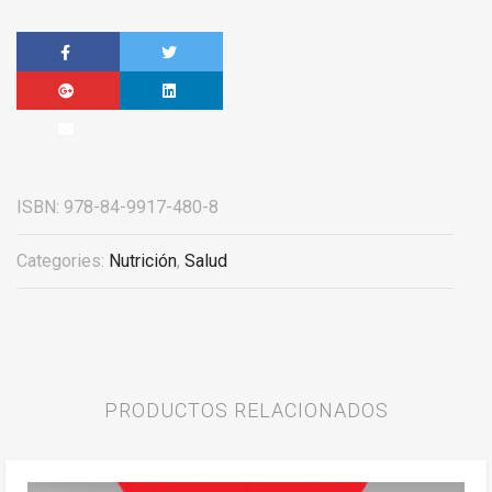
ISBN:
978-84-9917-480-8
Categories:
Nutrición
,
Salud
PRODUCTOS RELACIONADOS