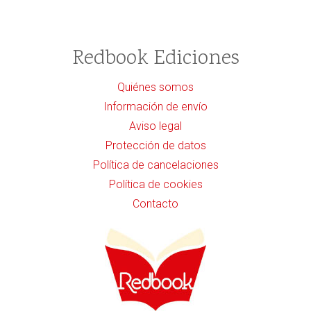
Redbook Ediciones
Quiénes somos
Información de envío
Aviso legal
Protección de datos
Política de cancelaciones
Política de cookies
Contacto