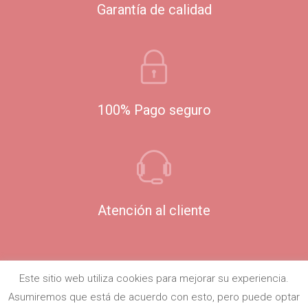
Garantía de calidad
100% Pago seguro
Atención al cliente
Este sitio web utiliza cookies para mejorar su experiencia.
Asumiremos que está de acuerdo con esto, pero puede optar