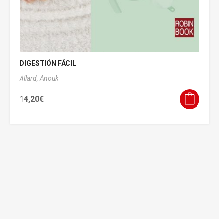
DIGESTIÓN FÁCIL
Allard, Anouk
14,20
€