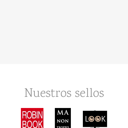
Nuestros sellos