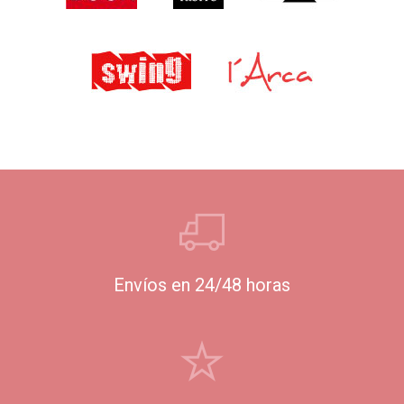
Envíos en 24/48 horas