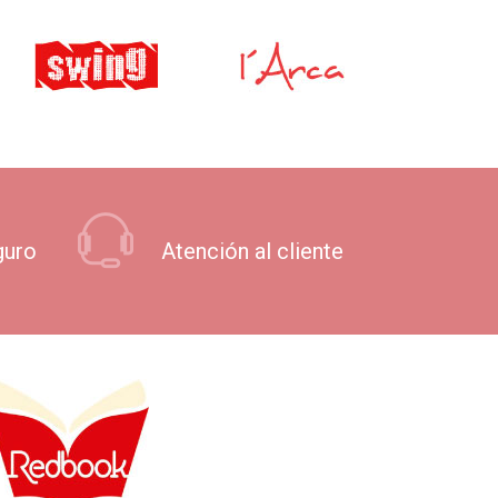
guro
Atención al cliente