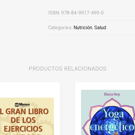
ISBN:
978-84-9917-499-0
Categories:
Nutrición
,
Salud
PRODUCTOS RELACIONADOS