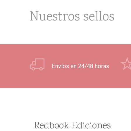
Nuestros sellos
Envíos en 24/48 horas
Redbook Ediciones