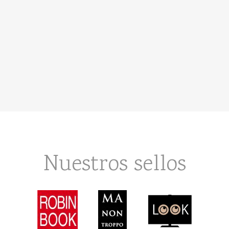
Nuestros sellos