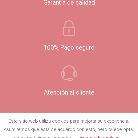
Garantía de calidad
100% Pago seguro
Atención al cliente
Este sitio web utiliza cookies para mejorar su experiencia.
Asumiremos que está de acuerdo con esto, pero puede optar