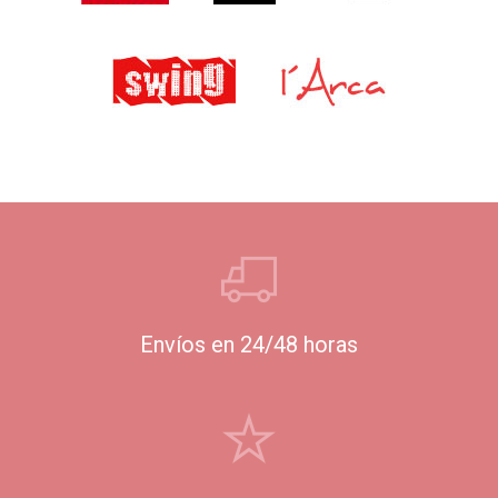
Envíos en 24/48 horas