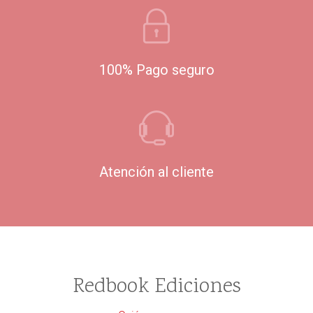
100% Pago seguro
Atención al cliente
Redbook Ediciones