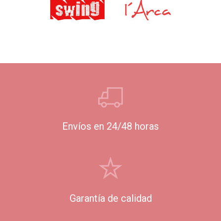
Envíos en 24/48 horas
Garantía de calidad