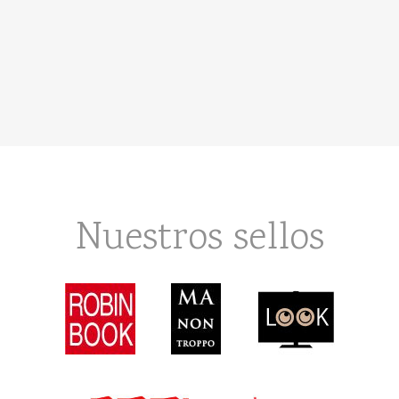
Nuestros sellos