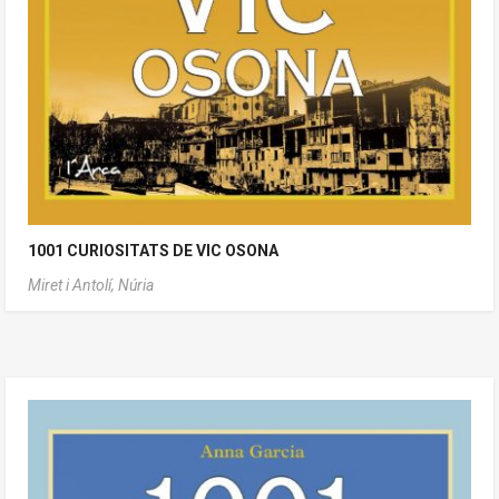
1001 CURIOSITATS DE VIC OSONA
Miret i Antolí, Núria