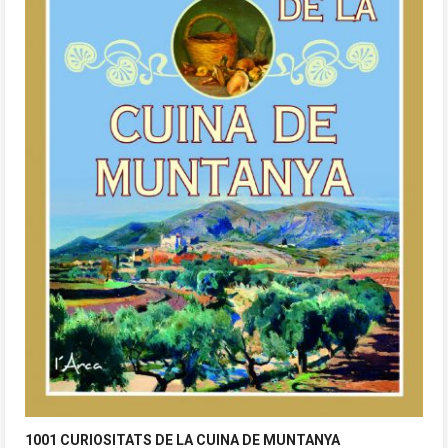
1001 CURIOSITATS DE LA CUINA DE MUNTANYA