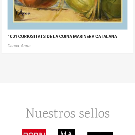
1001 CURIOSITATS DE LA CUINA MARINERA CATALANA
Garcia, Anna
Nuestros sellos