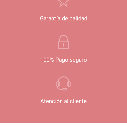
Garantía de calidad
100% Pago seguro
Atención al cliente