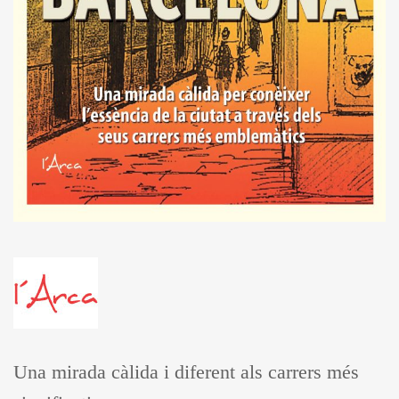
Una mirada càlida i diferent als carrers més