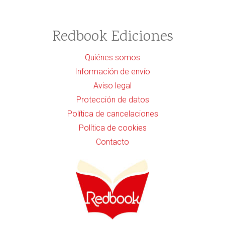
Redbook Ediciones
Quiénes somos
Información de envío
Aviso legal
Protección de datos
Política de cancelaciones
Política de cookies
Contacto