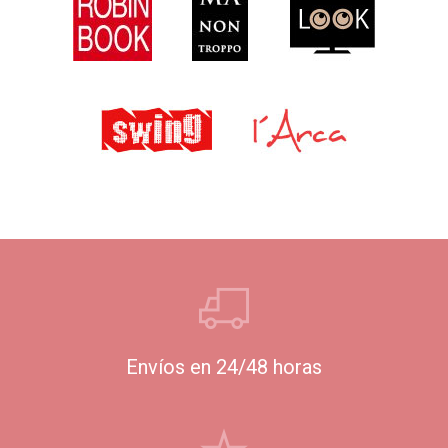
Envíos en 24/48 horas