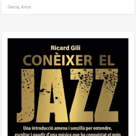
Garcia, Anna