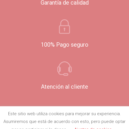
Garantía de calidad
100% Pago seguro
Atención al cliente
Este sitio web utiliza cookies para mejorar su experiencia.
Asumiremos que está de acuerdo con esto, pero puede optar