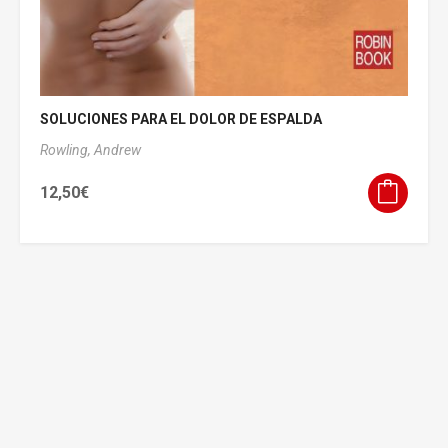
SOLUCIONES PARA EL DOLOR DE ESPALDA
Rowling, Andrew
12,50
€