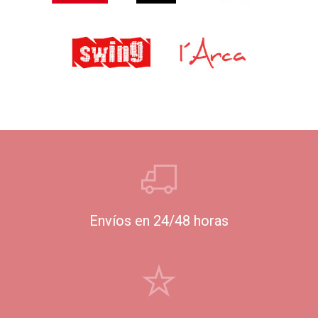
Envíos en 24/48 horas