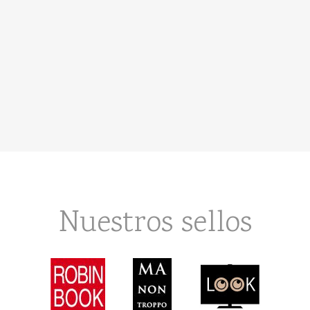
Nuestros sellos