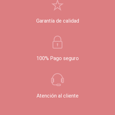
Garantía de calidad
100% Pago seguro
Atención al cliente