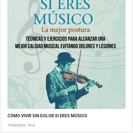
CÓMO VIVIR SIN DOLOR SI ERES MÚSICO
Velázquez, Ana