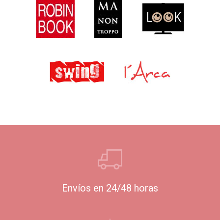
Envíos en 24/48 horas