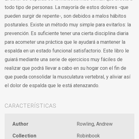
todo tipo de personas. La mayoría de estos dolores -que
pueden surgir de repente-, son debidos a malos hábitos
posturales. Existe un método muy simple para evitarlos: la
prevención. Es suficiente tener una cierta disciplina diaria
para acometer una práctica que le ayudará a mantener la
espalda en un estado funcional satisfactorio. Este libro le
guiará mediante una serie de ejercicios muy fáciles de
realizar que podrá llevar a cabo en su hogar con el fin de
que pueda consolidar la musculatura vertebral, y aliviar así
el dolor de espalda que le está atenazando.
CARACTERÍSTICAS
Author
Rowling, Andrew
Collection
Robinbook