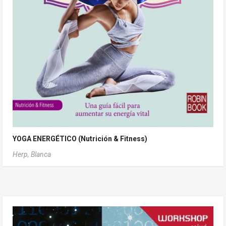
YOGA ENERGÉTICO (Nutrición & Fitness)
Herp, Blanca