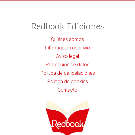
Redbook Ediciones
Quiénes somos
Información de envío
Aviso legal
Protección de datos
Política de cancelaciones
Política de cookies
Contacto