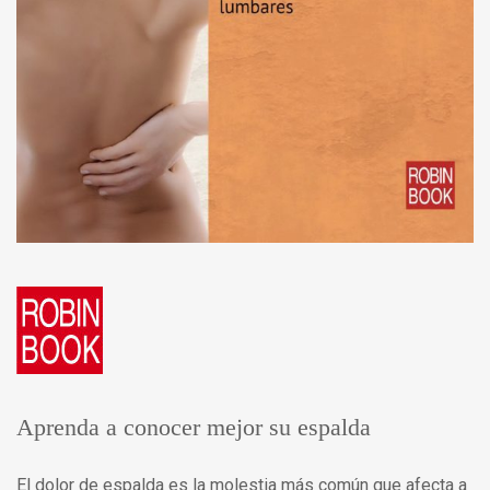
Aprenda a conocer mejor su espalda
El dolor de espalda es la molestia más común que afecta a