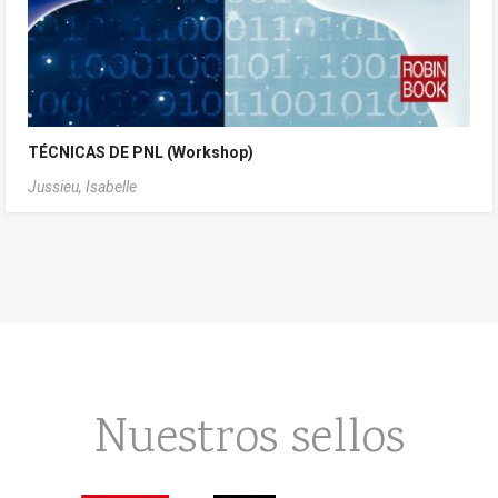
TÉCNICAS DE PNL (Workshop)
Jussieu, Isabelle
Nuestros sellos