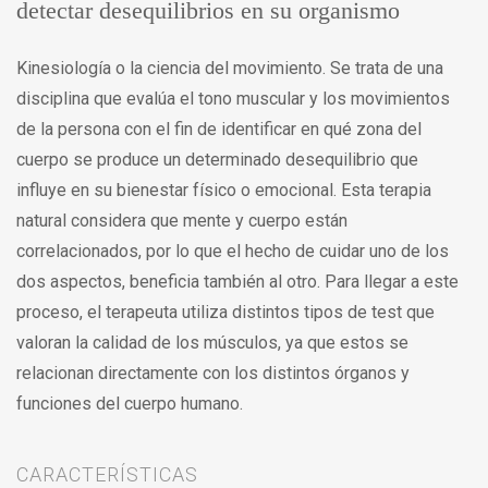
detectar desequilibrios en su organismo
Kinesiología o la ciencia del movimiento. Se trata de una
disciplina que evalúa el tono muscular y los movimientos
de la persona con el fin de identificar en qué zona del
cuerpo se produce un determinado desequilibrio que
influye en su bienestar físico o emocional. Esta terapia
natural considera que mente y cuerpo están
correlacionados, por lo que el hecho de cuidar uno de los
dos aspectos, beneficia también al otro. Para llegar a este
proceso, el terapeuta utiliza distintos tipos de test que
valoran la calidad de los músculos, ya que estos se
relacionan directamente con los distintos órganos y
funciones del cuerpo humano.
CARACTERÍSTICAS