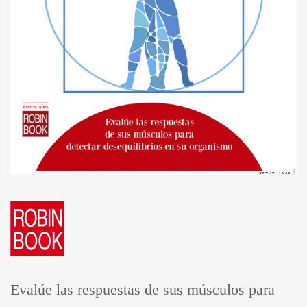
Evalúe las respuestas de sus músculos para