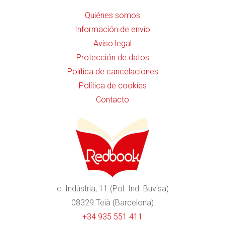
Quiénes somos
Información de envío
Aviso legal
Protección de datos
Política de cancelaciones
Política de cookies
Contacto
c. Indústria, 11 (Pol. Ind. Buvisa)
08329 Teià (Barcelona)
+34 935 551 411