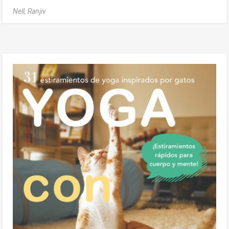
Nell, Ranjiv