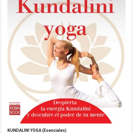
KUNDALINI YOGA (Esenciales)