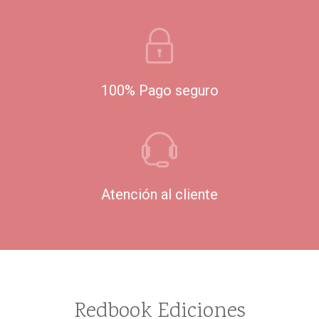
100% Pago seguro
Atención al cliente
Redbook Ediciones