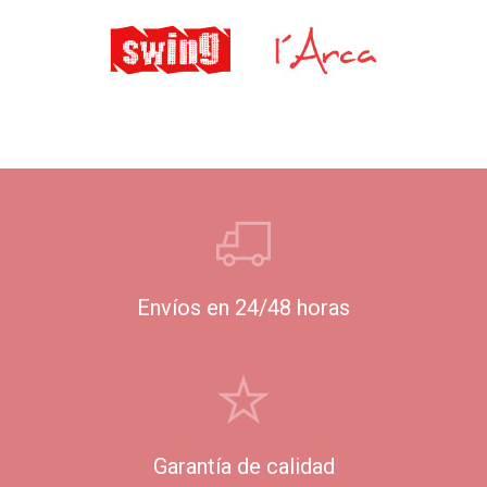
Envíos en 24/48 horas
Garantía de calidad