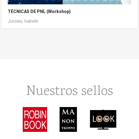
TÉCNICAS DE PNL (Workshop)
Jussieu, Isabelle
Nuestros sellos