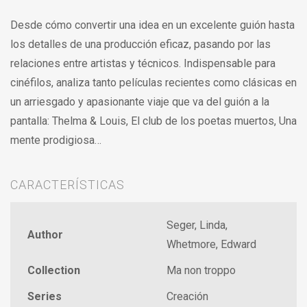
Desde cómo convertir una idea en un excelente guión hasta
los detalles de una producción eficaz, pasando por las
relaciones entre artistas y técnicos. Indispensable para
cinéfilos, analiza tanto películas recientes como clásicas en
un arriesgado y apasionante viaje que va del guión a la
pantalla: Thelma & Louis, El club de los poetas muertos, Una
mente prodigiosa…
CARACTERÍSTICAS
Seger, Linda,
Author
Whetmore, Edward
Collection
Ma non troppo
Series
Creación