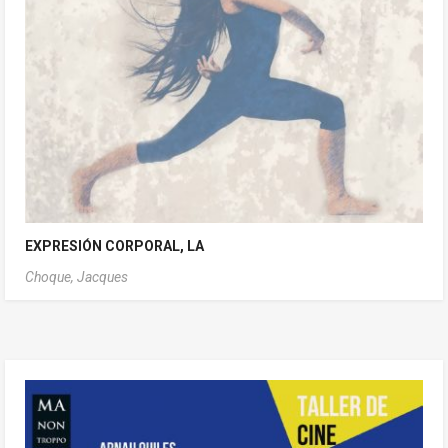
EXPRESIÓN CORPORAL, LA
Choque, Jacques