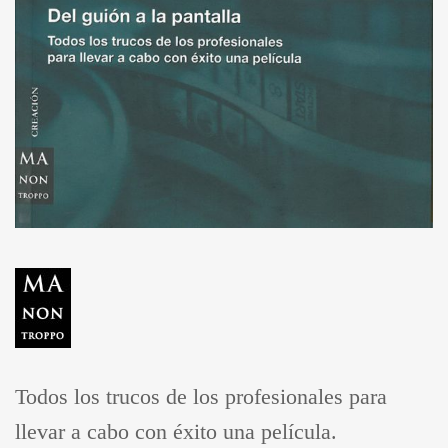
Todos los trucos de los profesionales para
llevar a cabo con éxito una película.