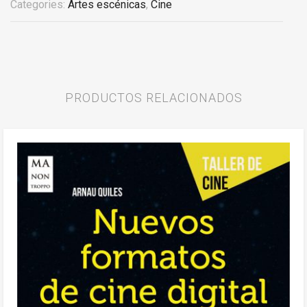
Categories:
Artes escénicas
,
Cine
PRODUCTOS RELACIONADOS