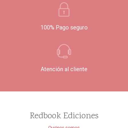
100% Pago seguro
Atención al cliente
Redbook Ediciones
Quiénes somos