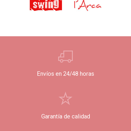
Envíos en 24/48 horas
Garantía de calidad