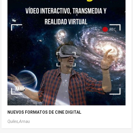
NUEVOS FORMATOS DE CINE DIGITAL
Quiles,Arnau