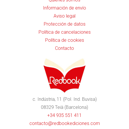
Información de envío
Aviso legal
Protección de datos
Política de cancelaciones
Política de cookies
Contacto
c. Indústria, 11 (Pol. Ind. Buvisa)
08329 Teià (Barcelona)
+34 935 551 411
contacto@redbookediciones.com