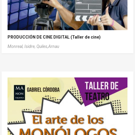
PRODUCCIÓN DE CINE DIGITAL (Taller de cine)
Monreal, Isidre,
Quiles,Arnau