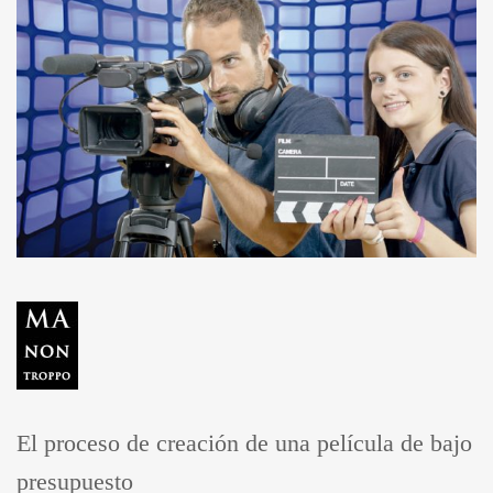
El proceso de creación de una película de bajo
presupuesto