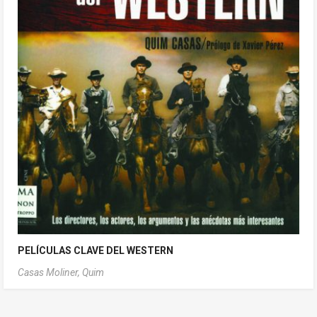
PELÍCULAS CLAVE DEL WESTERN
Casas Moliner, Quim