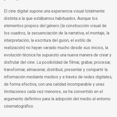
El cine digital supone una experiencia visual totalmente
distinta a la que estábamos habituados. Aunque los
elementos propios del género (la construcción visual de
los cuadros, la secuenciación de la narrativa, el montaje, la
interpretación, la escritura del guion, el estilo de
realización) no hayan variado mucho desde sus inicios, la
evolución técnica ha supuesto una nueva manera de crear y
disfrutar del cine. La posibilidad de filmar, grabar, procesar,
transformar, almacenar, distribuir, presentar y compartir la
información mediante medios y a través de redes digitales,
de forma efectiva, con una calidad incomparable y unas
limitaciones cada vez menores, se ha convertido en el
argumento definitivo para la adopción del medio al entorno
cinematográfico.