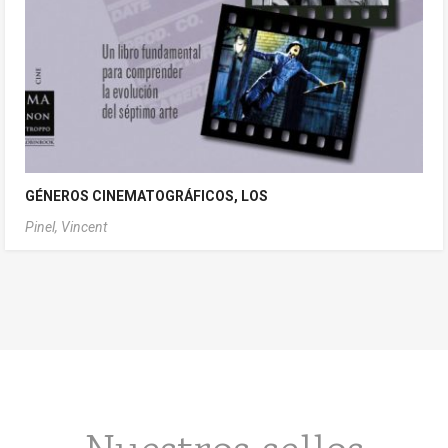
GÉNEROS CINEMATOGRÁFICOS, LOS
Pinel, Vincent