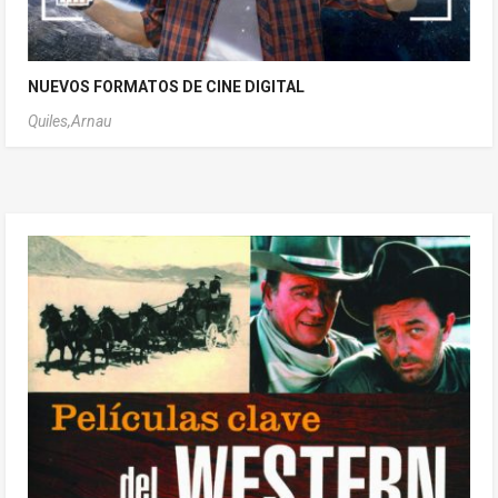
NUEVOS FORMATOS DE CINE DIGITAL
Quiles,Arnau