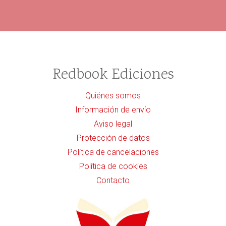
Redbook Ediciones
Quiénes somos
Información de envío
Aviso legal
Protección de datos
Política de cancelaciones
Política de cookies
Contacto