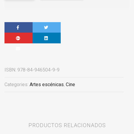
ISBN:
978-84-946504-9-9
Categories:
Artes escénicas
,
Cine
PRODUCTOS RELACIONADOS