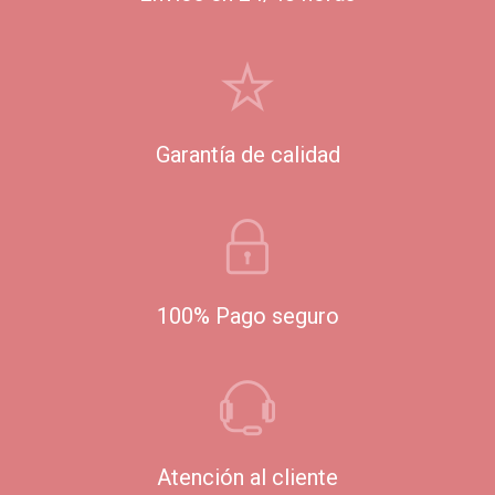
Garantía de calidad
100% Pago seguro
Atención al cliente