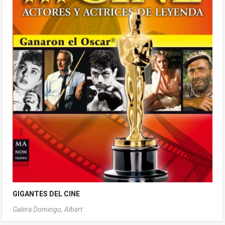
GIGANTES DEL CINE
Galera Domingo, Albert