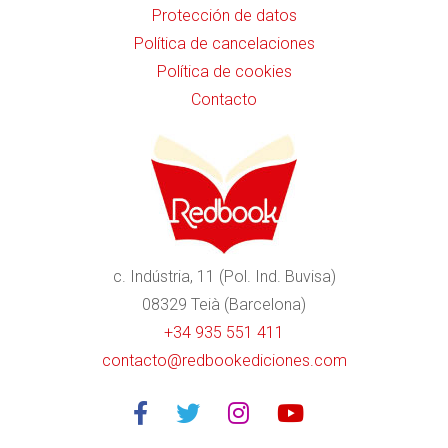
Protección de datos
Política de cancelaciones
Política de cookies
Contacto
c. Indústria, 11 (Pol. Ind. Buvisa)
08329 Teià (Barcelona)
+34 935 551 411
contacto@redbookediciones.com