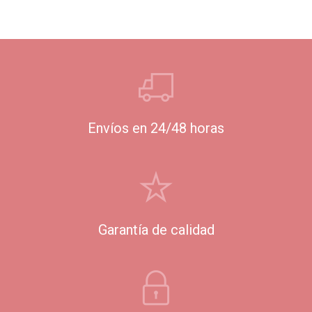
Envíos en 24/48 horas
Garantía de calidad