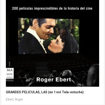
GRANDES PELICULAS, LAS (en 1 vol.Tela-estuche)
Ebert, Roger