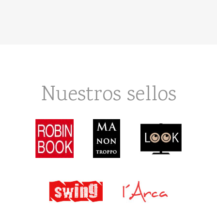
Nuestros sellos