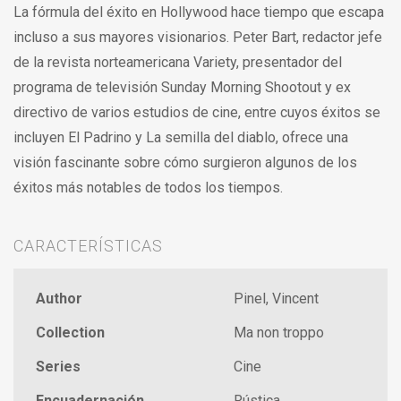
La fórmula del éxito en Hollywood hace tiempo que escapa
incluso a sus mayores visionarios. Peter Bart, redactor jefe
de la revista norteamericana Variety, presentador del
programa de televisión Sunday Morning Shootout y ex
directivo de varios estudios de cine, entre cuyos éxitos se
incluyen El Padrino y La semilla del diablo, ofrece una
visión fascinante sobre cómo surgieron algunos de los
éxitos más notables de todos los tiempos.
CARACTERÍSTICAS
Author
Pinel, Vincent
Collection
Ma non troppo
Series
Cine
Encuadernación
Rústica