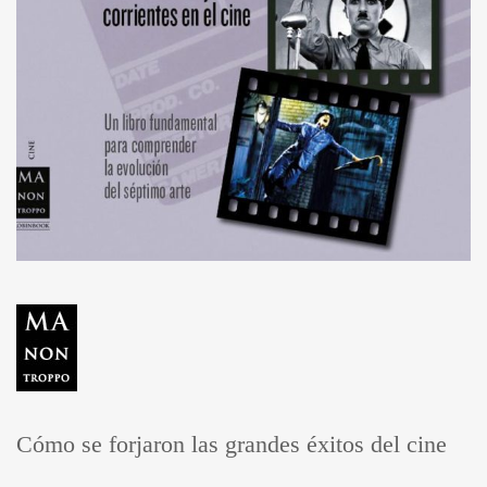
Cómo se forjaron las grandes éxitos del cine