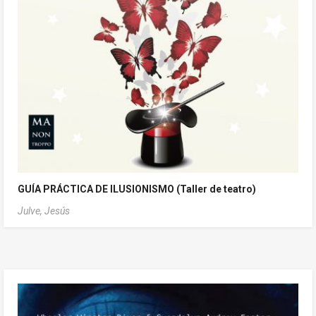
GUÍA PRÁCTICA DE ILUSIONISMO (Taller de teatro)
Julve, Jesús