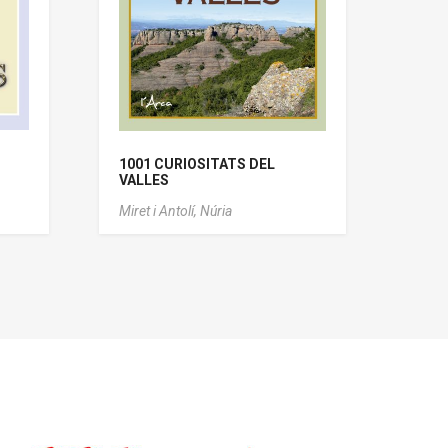
1001 CURIOSITATS DEL
VALLES
Miret i Antolí, Núria