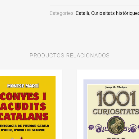
Categories:
Català
,
Curiositats històrique
PRODUCTOS RELACIONADOS