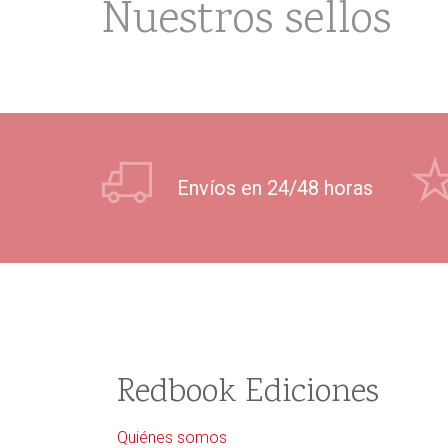
Nuestros sellos
Envíos en 24/48 horas
Redbook Ediciones
Quiénes somos