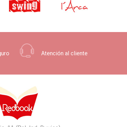
guro
Atención al cliente