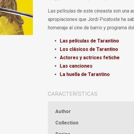
Las películas de este cineasta son una au
apropiaciones que Jordi Picatoste ha sa
homenaje al cine de barrio y programa do
Las películas de Tarantino
Los clásicos de Tarantino
Actores y actrices fetiche
Las canciones
La huella de Tarantino
CARACTERÍSTICAS
Author
Collection