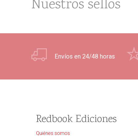
Nuestros sellos
Envíos en 24/48 horas
Redbook Ediciones
Quiénes somos