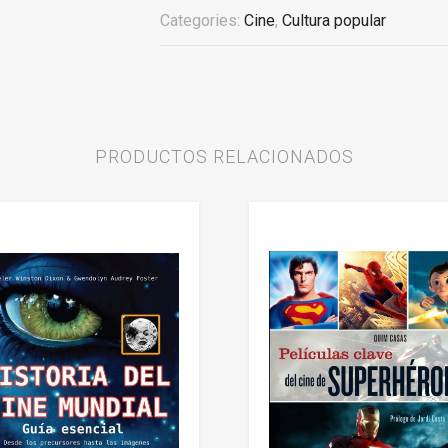
Categories:
Cine
,
Cultura popular
PRODUCTOS RELACIONADOS