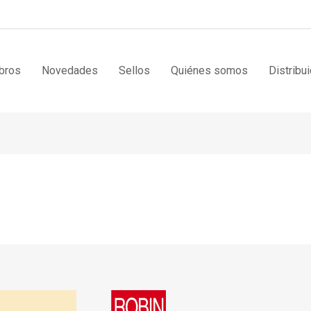
bros
Novedades
Sellos
Quiénes somos
Distribu