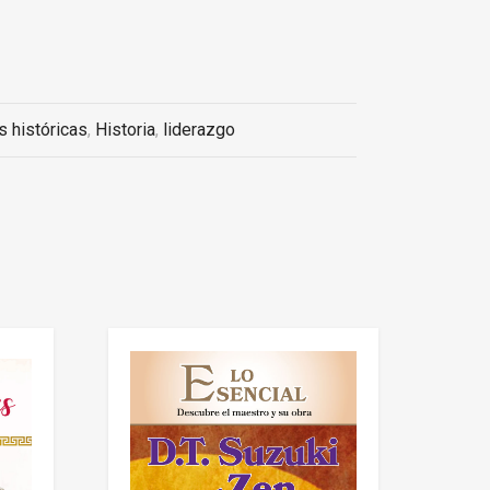
s históricas
,
Historia
,
liderazgo