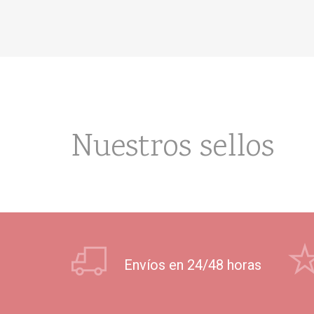
Nuestros sellos
Envíos en 24/48 horas