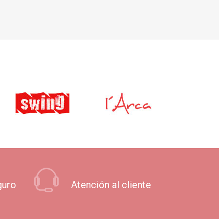
guro
Atención al cliente