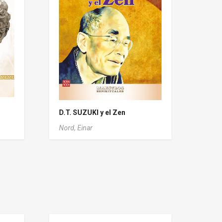
D.T. SUZUKI y el Zen
Nord, Einar