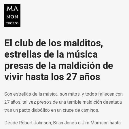
El club de los malditos,
estrellas de la música
presas de la maldición de
vivir hasta los 27 años
Son estrellas de la música, son mitos, y todos fallecen con
27 años, tal vez presos de una terrible maldición desatada
tras un pacto diabólico en un cruce de caminos.
Desde Robert Johnson, Brian Jones o Jim Morrison hasta