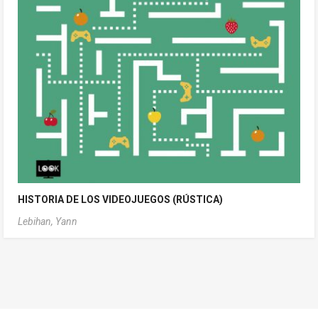
HISTORIA DE LOS VIDEOJUEGOS (RÚSTICA)
Lebihan, Yann