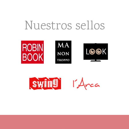
Nuestros sellos