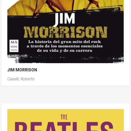
JIM MORRISON
Caselli, Roberto