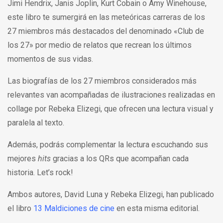
Jimi Hendrix, Janis Joplin, Kurt Cobain o Amy Winehouse,
este libro te sumergirá en las meteóricas carreras de los
27 miembros más destacados del denominado «Club de
los 27» por medio de relatos que recrean los últimos
momentos de sus vidas.
Las biografías de los 27 miembros considerados más
relevantes van acompañadas de ilustraciones realizadas en
collage por Rebeka Elizegi, que ofrecen una lectura visual y
paralela al texto.
Además, podrás complementar la lectura escuchando sus
mejores
hits
gracias a los QRs que acompañan cada
historia. Let’s rock!
Ambos autores, David Luna y Rebeka Elizegi, han publicado
el libro
13 Maldiciones de cine
en esta misma editorial.