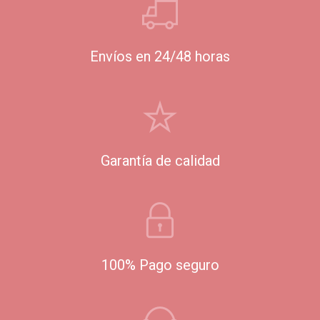
Envíos en 24/48 horas
Garantía de calidad
100% Pago seguro