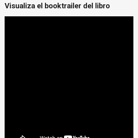
Visualiza el booktrailer del libro