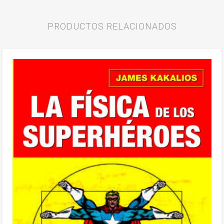
PRODUCTOS RELACIONADOS