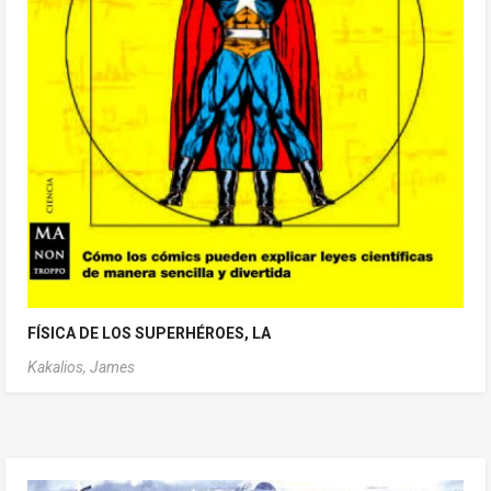
FÍSICA DE LOS SUPERHÉROES, LA
Kakalios, James