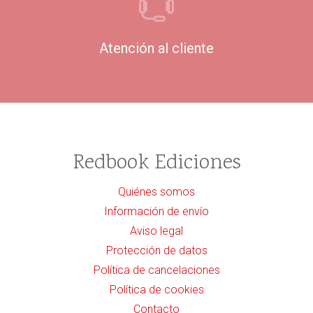
Atención al cliente
Redbook Ediciones
Quiénes somos
Información de envío
Aviso legal
Protección de datos
Política de cancelaciones
Política de cookies
Contacto