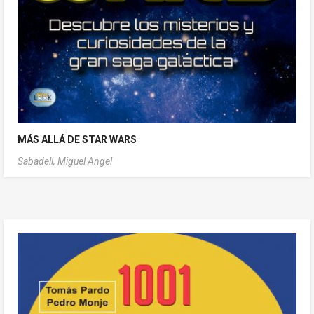
MÁS ALLÁ DE STAR WARS
Sabadell, Miguel Angel