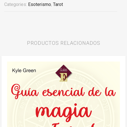
Categories:
Esoterismo
,
Tarot
PRODUCTOS RELACIONADOS