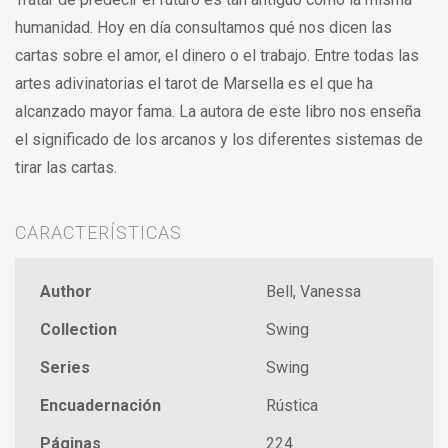
humanidad. Hoy en día consultamos qué nos dicen las
cartas sobre el amor, el dinero o el trabajo. Entre todas las
artes adivinatorias el tarot de Marsella es el que ha
alcanzado mayor fama. La autora de este libro nos enseña
el significado de los arcanos y los diferentes sistemas de
tirar las cartas.
CARACTERÍSTICAS
Author
Bell, Vanessa
Collection
Swing
Series
Swing
Encuadernación
Rústica
Páginas
224