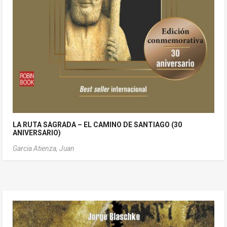
LA RUTA SAGRADA – EL CAMINO DE SANTIAGO (30
ANIVERSARIO)
Garcia Atienza, Juan