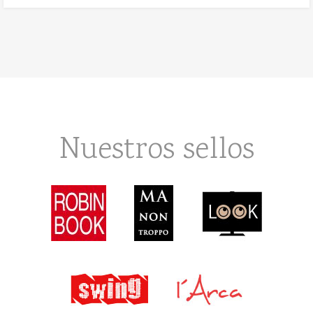
Nuestros sellos