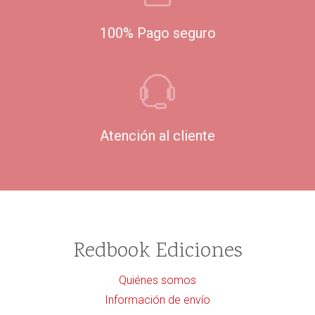
100% Pago seguro
Atención al cliente
Redbook Ediciones
Quiénes somos
Información de envío