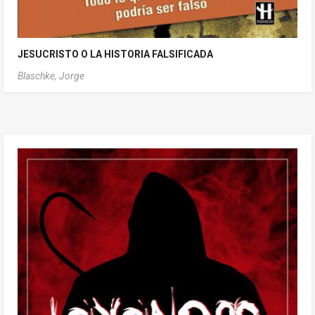
JESUCRISTO O LA HISTORIA FALSIFICADA
Blaschke, Jorge