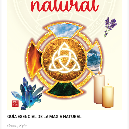
GUÍA ESENCIAL DE LA MAGIA NATURAL
Green, Kyle