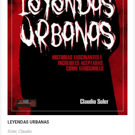
LEYENDAS URBANAS
Soler, Claudio