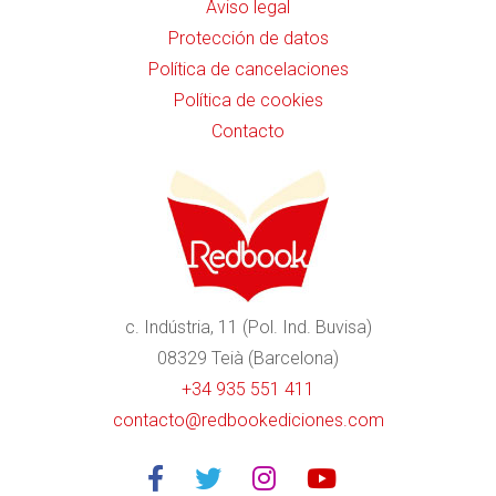
Aviso legal
Protección de datos
Política de cancelaciones
Política de cookies
Contacto
c. Indústria, 11 (Pol. Ind. Buvisa)
08329 Teià (Barcelona)
+34 935 551 411
contacto@redbookediciones.com