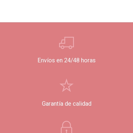
Envíos en 24/48 horas
Garantía de calidad