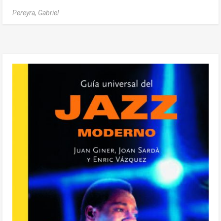
Pereyra, Gabriel