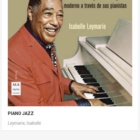
PIANO JAZZ
Leymarie, Isabelle