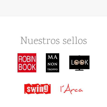
Nuestros sellos