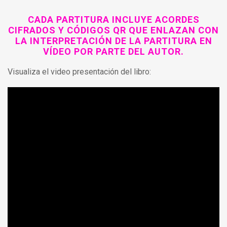
CADA PARTITURA INCLUYE ACORDES
CIFRADOS Y CÓDIGOS QR QUE ENLAZAN CON
LA INTERPRETACIÓN DE LA PARTITURA EN
VÍDEO POR PARTE DEL AUTOR.
Visualiza el video presentación del libro: