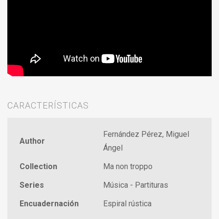
CARACTERÍSTICAS
Fernández Pérez, Miguel
Author
Ángel
Collection
Ma non troppo
Series
Música - Partituras
Encuadernación
Espiral rústica