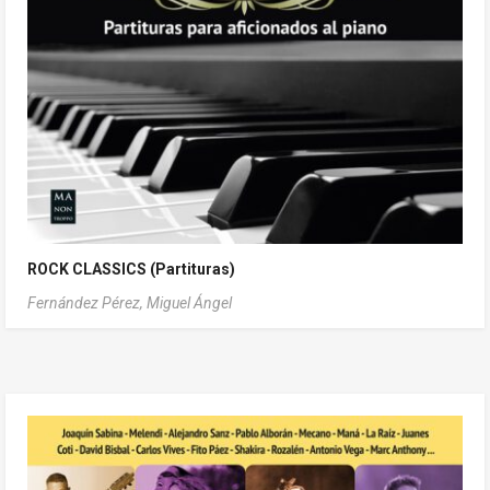
ROCK CLASSICS (Partituras)
Fernández Pérez, Miguel Ángel