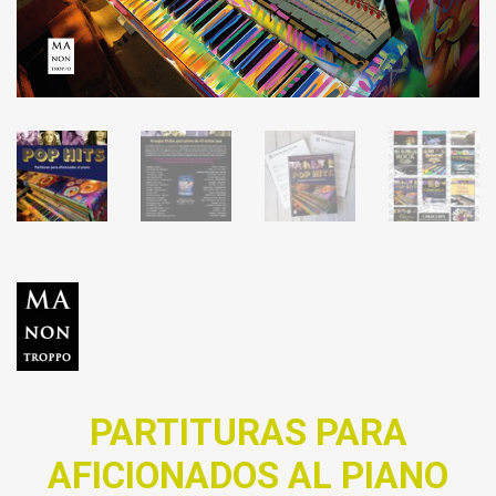
PARTITURAS PARA
AFICIONADOS AL PIANO