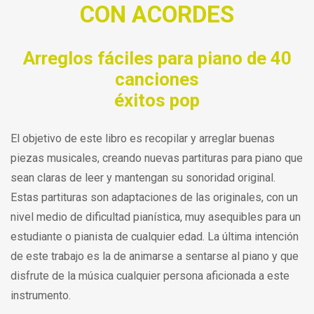
CON ACORDES
Arreglos fáciles para piano de 40
canciones
éxitos pop
El objetivo de este libro es recopilar y arreglar buenas
piezas musicales, creando nuevas partituras para piano que
sean claras de leer y mantengan su sonoridad original.
Estas partituras son adaptaciones de las originales, con un
nivel medio de dificultad pianística, muy asequibles para un
estudiante o pianista de cualquier edad. La última intención
de este trabajo es la de animarse a sentarse al piano y que
disfrute de la música cualquier persona aficionada a este
instrumento.