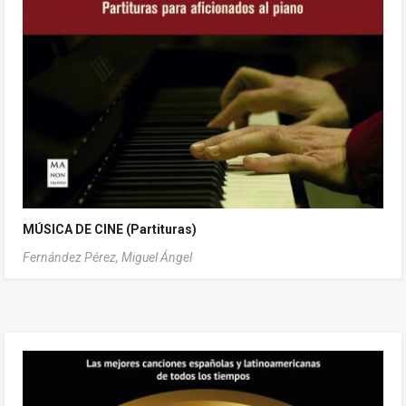
MÚSICA DE CINE (Partituras)
Fernández Pérez, Miguel Ángel