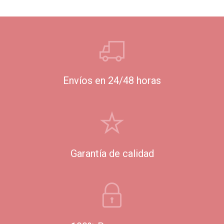
Envíos en 24/48 horas
Garantía de calidad