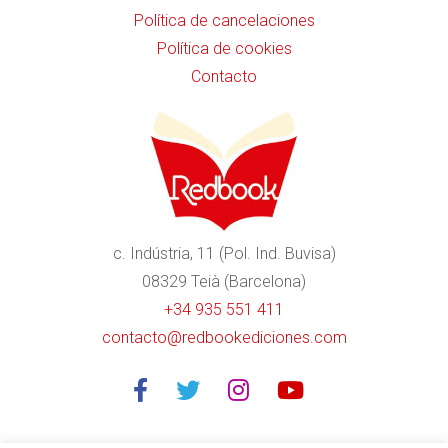
Política de cancelaciones
Política de cookies
Contacto
c. Indústria, 11 (Pol. Ind. Buvisa)
08329 Teià (Barcelona)
+34 935 551 411
contacto@redbookediciones.com