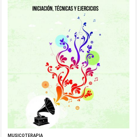
MUSICOTERAPIA