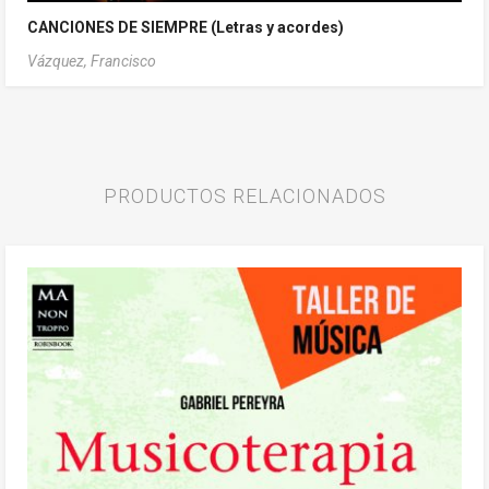
CANCIONES DE SIEMPRE (Letras y acordes)
Vázquez, Francisco
PRODUCTOS RELACIONADOS