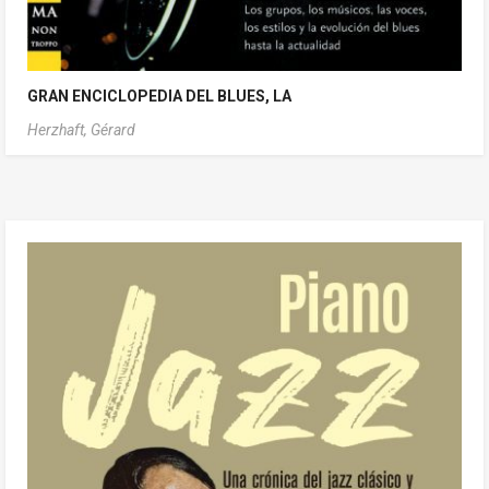
GRAN ENCICLOPEDIA DEL BLUES, LA
Herzhaft, Gérard