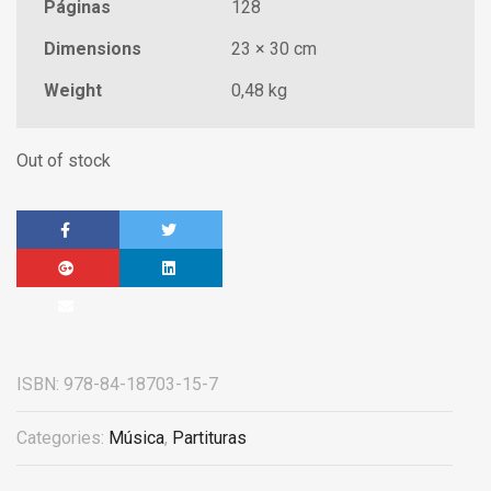
Páginas
128
Dimensions
23 × 30 cm
Weight
0,48 kg
Out of stock
ISBN:
978-84-18703-15-7
Categories:
Música
,
Partituras