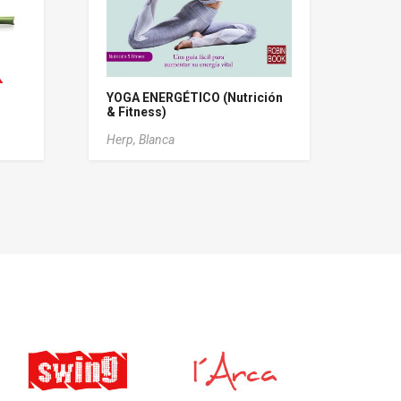
YOGA ENERGÉTICO (Nutrición
& Fitness)
Herp, Blanca