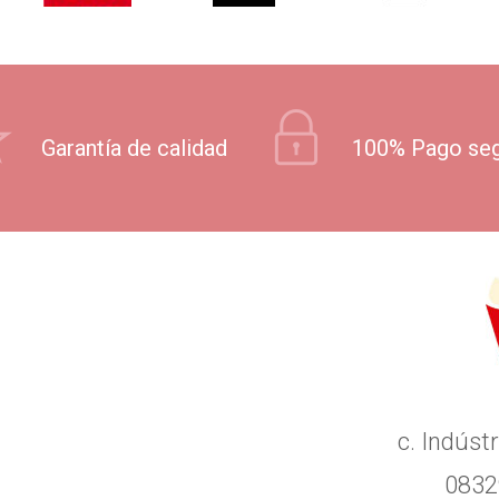
Garantía de calidad
100% Pago se
c. Indústr
0832