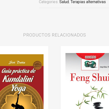
Categories:
Salud
,
Terapias alternativas
PRODUCTOS RELACIONADOS