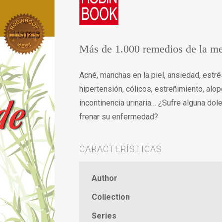
Más de 1.000 remedios de la me
Acné, manchas en la piel, ansiedad, estrés
hipertensión, cólicos, estreñimiento, alop
incontinencia urinaria… ¿Sufre alguna dol
frenar su enfermedad?
CARACTERÍSTICAS
Author
Collection
Series