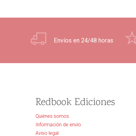
Envíos en 24/48 horas
Redbook Ediciones
Quiénes somos
Información de envío
Aviso legal