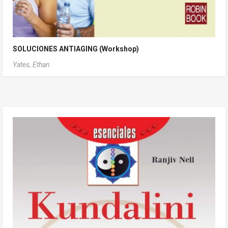
SOLUCIONES ANTIAGING (Workshop)
Yates, Ethan