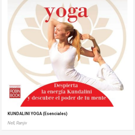
KUNDALINI YOGA (Esenciales)
Nell, Ranjiv