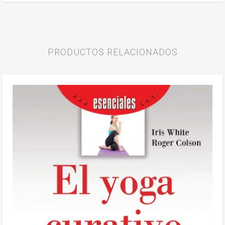
PRODUCTOS RELACIONADOS