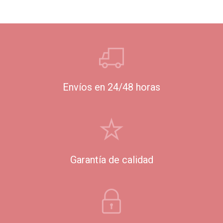
Envíos en 24/48 horas
Garantía de calidad