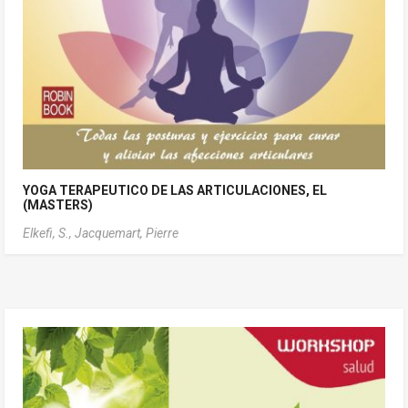
YOGA TERAPEUTICO DE LAS ARTICULACIONES, EL
(MASTERS)
Elkefi, S.,
Jacquemart, Pierre