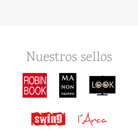
Nuestros sellos