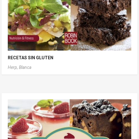
RECETAS SIN GLUTEN
Herp, Blanca