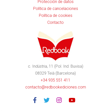
Protección de datos
Política de cancelaciones
Política de cookies
Contacto
c. Indústria, 11 (Pol. Ind. Buvisa)
08329 Teià (Barcelona)
+34 935 551 411
contacto@redbookediciones.com