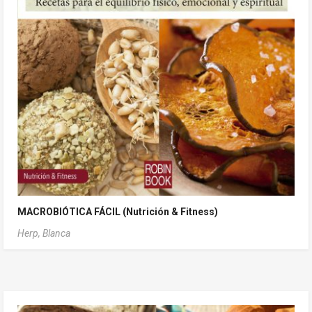
MACROBIÓTICA FÁCIL (Nutrición & Fitness)
Herp, Blanca