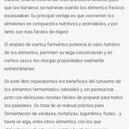
que los humanos se nutrieran cuando los alimentos frescos
escaseaban. Su principal ventaja es que convierten los
almidones en compuestos nutritivos y asimilables, y por
tanto son más fáciles de digerir.
El empleo de ciertos fermentos potencia el valor nutritivo
de los alimentos, permiten su larga conservación y en
ciertos casos les otorgan propiedades realmente
extraordinarias.
En este libro repasaremos los beneficios del consumo de
los alimentos fermentados, naturales y sin pasteurizar…
junto con deliciosas recetas fáciles de preparar para todos
los paladares. Se trata de un manual práctico para
fermentación de verduras, hortalizas, legumbres, frutas… y
hasta un alga, entre otros alimentos, con los que