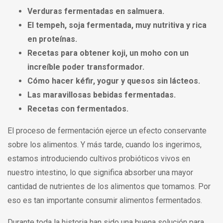
Verduras fermentadas en salmuera.
El tempeh, soja fermentada, muy nutritiva y rica
en proteínas.
Recetas para obtener koji, un moho con un
increíble poder transformador.
Cómo hacer kéfir, yogur y quesos sin lácteos.
Las maravillosas bebidas fermentadas.
Recetas con fermentados.
El proceso de fermentación ejerce un efecto conservante
sobre los alimentos. Y más tarde, cuando los ingerimos,
estamos introduciendo cultivos probióticos vivos en
nuestro intestino, lo que significa absorber una mayor
cantidad de nutrientes de los alimentos que tomamos. Por
eso es tan importante consumir alimentos fermentados.
Durante toda la historia han sido una buena solución para