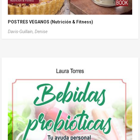
POSTRES VEGANOS (Nutrición & Fitness)
Davis-Guillain, Denise