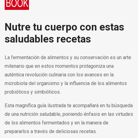
Nutre tu cuerpo con estas
saludables recetas
La fermentación de alimentos y su conser­vación es un arte
milenario que en estos momentos protagoniza una
auténtica revolución culinaria con los avances en la
microbiota del organismo y la in­fluencia de los alimentos
probióticos y simbióticos.
Esta magnífica guía ilustrada te acompañará en tu búsqueda
de una nutrición saludable, poniendo énfasis en las virtudes
de los alimentos fermentados y en la manera de
prepararlos a través de deliciosas recetas.