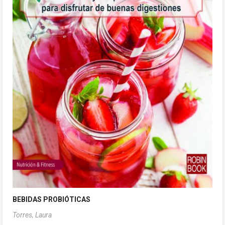
BEBIDAS PROBIÓTICAS
Torres, Laura