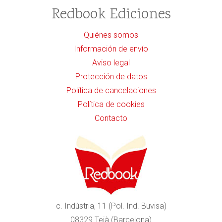
Redbook Ediciones
Quiénes somos
Información de envío
Aviso legal
Protección de datos
Política de cancelaciones
Política de cookies
Contacto
c. Indústria, 11 (Pol. Ind. Buvisa)
08329 Teià (Barcelona)