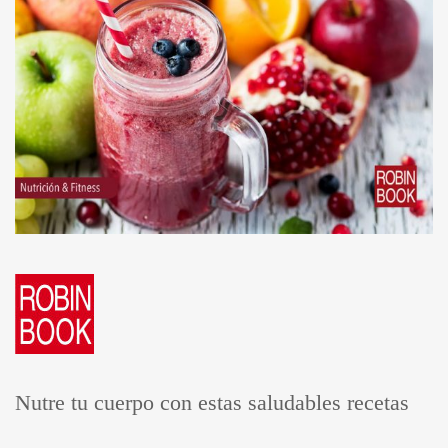
Nutre tu cuerpo con estas saludables recetas