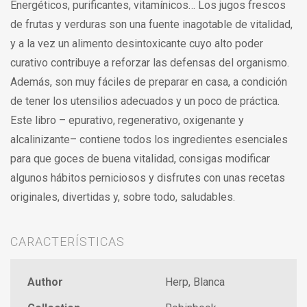
Energéticos, purificantes, vitamínicos… Los jugos frescos
de frutas y verduras son una fuente inagotable de vitalidad,
y a la vez un alimento desintoxicante cuyo alto poder
curativo contribuye a reforzar las defensas del organismo.
Además, son muy fáciles de preparar en casa, a condición
de tener los utensilios adecuados y un poco de práctica.
Este libro – epurativo, regenerativo, oxigenante y
alcalinizante– contiene todos los ingredientes esenciales
para que goces de buena vitalidad, consigas modificar
algunos hábitos perniciosos y disfrutes con unas recetas
originales, divertidas y, sobre todo, saludables.
CARACTERÍSTICAS
Author
Herp, Blanca