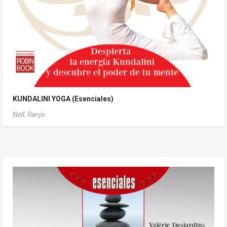
KUNDALINI YOGA (Esenciales)
Nell, Ranjiv