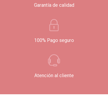
Garantía de calidad
100% Pago seguro
Atención al cliente