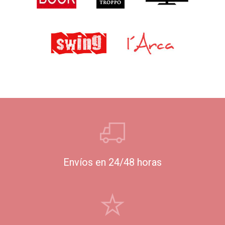
Envíos en 24/48 horas