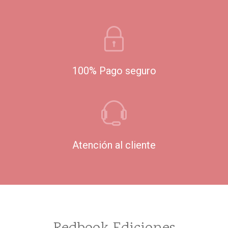
100% Pago seguro
Atención al cliente