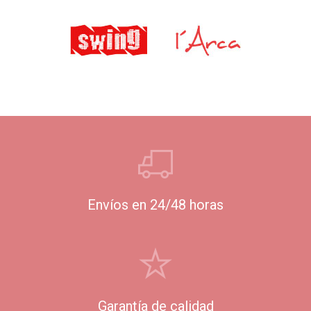
Envíos en 24/48 horas
Garantía de calidad