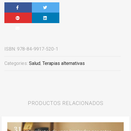
ISBN:
978-84-9917-520-1
Categories:
Salud
,
Terapias alternativas
PRODUCTOS RELACIONADOS