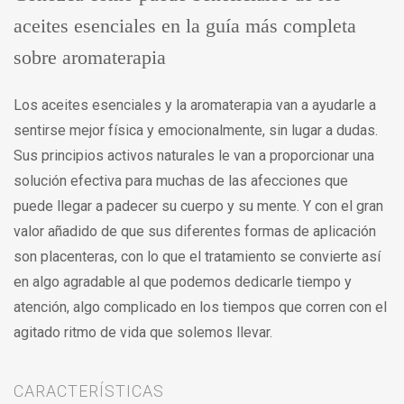
aceites esenciales en la guía más completa
sobre aromaterapia
Los aceites esenciales y la aromaterapia van a ayudarle a
sentirse mejor física y emocionalmente, sin lugar a dudas.
Sus principios activos naturales le van a proporcionar una
solución efectiva para muchas de las afecciones que
puede llegar a padecer su cuerpo y su mente. Y con el gran
valor añadido de que sus diferentes formas de aplicación
son placenteras, con lo que el tratamiento se convierte así
en algo agradable al que podemos dedicarle tiempo y
atención, algo complicado en los tiempos que corren con el
agitado ritmo de vida que solemos llevar.
CARACTERÍSTICAS