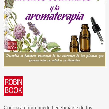
Conozca cómo puede beneficiarse de los