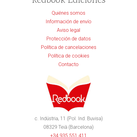
Redbook Ediciones
Quiénes somos
Información de envío
Aviso legal
Protección de datos
Política de cancelaciones
Política de cookies
Contacto
c. Indústria, 11 (Pol. Ind. Buvisa)
08329 Teià (Barcelona)
+34 935 551 411